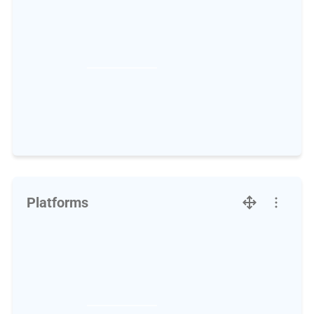
Platforms