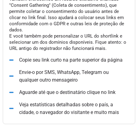
"Consent Gathering" (Coleta de consentimento), que
permite coletar o consentimento do usuário antes de
clicar no link final. Isso ajudará a colocar seus links em
conformidade com o GDPR e outras leis de proteção de
dados.
E você também pode personalizar o URL do shortlink e
selecionar um dos domínios disponíveis. Fique atento: o
URL antigo do registrador não funcionará mais.
Copie seu link curto na parte superior da página
Envie-o por SMS, WhatsApp, Telegram ou
qualquer outro mensageiro
Aguarde até que o destinatário clique no link
Veja estatísticas detalhadas sobre o país, a
cidade, o navegador do visitante e muito mais