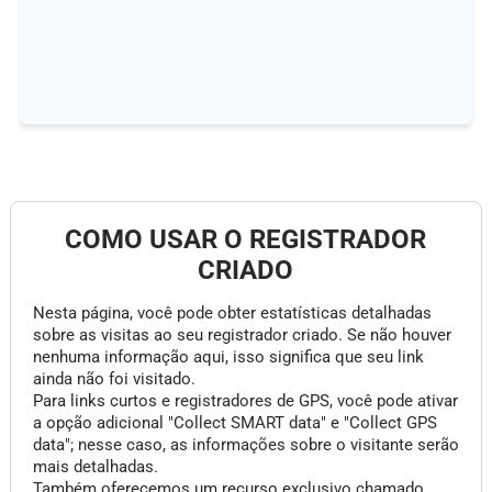
COMO USAR O REGISTRADOR
CRIADO
Nesta página, você pode obter estatísticas detalhadas
sobre as visitas ao seu registrador criado. Se não houver
nenhuma informação aqui, isso significa que seu link
ainda não foi visitado.
Para links curtos e registradores de GPS, você pode ativar
a opção adicional "Collect SMART data" e "Collect GPS
data"; nesse caso, as informações sobre o visitante serão
mais detalhadas.
Também oferecemos um recurso exclusivo chamado