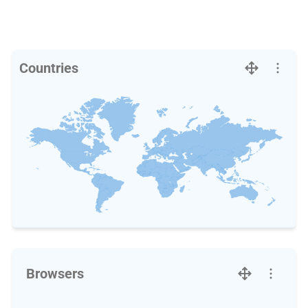
Countries
Browsers