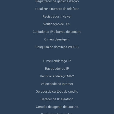
Registrador de geolocalização
Localizar o número de telefone
Registrador invisível
Verificação de URL
Contadores IP e barras de usuário
O meu UserAgent
Pesquisa de domínios WHOIS
O meu endereço IP
Rastreador de IP
Verificar endereço MAC
Velocidade da Internet
Gerador de cartões de crédito
Gerador de IP aleatório
Gerador de agente de usuário