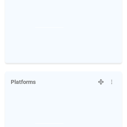
Platforms