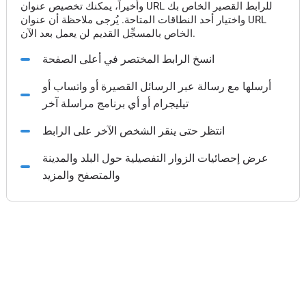
وأخيراً، يمكنك تخصيص عنوان URL للرابط القصير الخاص بك
واختيار أحد النطاقات المتاحة. يُرجى ملاحظة أن عنوان URL
الخاص بالمسجِّل القديم لن يعمل بعد الآن.
انسخ الرابط المختصر في أعلى الصفحة
أرسلها مع رسالة عبر الرسائل القصيرة أو واتساب أو
تيليجرام أو أي برنامج مراسلة آخر
انتظر حتى ينقر الشخص الآخر على الرابط
عرض إحصائيات الزوار التفصيلية حول البلد والمدينة
والمتصفح والمزيد