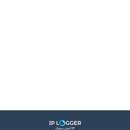
أفضل مسجل IP