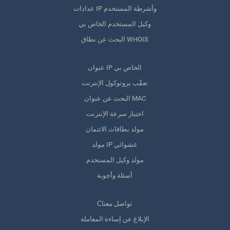
عدادات IP وأشرطة المستخدم
وكيل المستخدم الخاص بي
البحث عن نطاق WHOIS
عنوان IP الخاص بي
تعقّب بروتوكول الإنترنت
البحث عن عنوان MAC
اختبار سرعة الإنترنت
مولد بطاقات الائتمان
مولد IP عشوائي
مولد وكيل المستخدم
أسئلة وأجوبة
Сتواصل معنا
الإبلاغ عن إساءة المعاملة