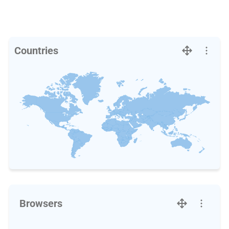
Countries
Browsers