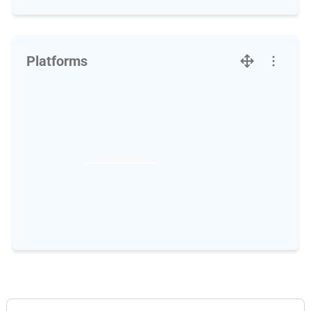
Platforms