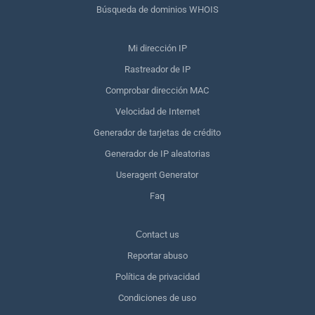
Búsqueda de dominios WHOIS
Mi dirección IP
Rastreador de IP
Comprobar dirección MAC
Velocidad de Internet
Generador de tarjetas de crédito
Generador de IP aleatorias
Useragent Generator
Faq
Сontact us
Reportar abuso
Política de privacidad
Condiciones de uso