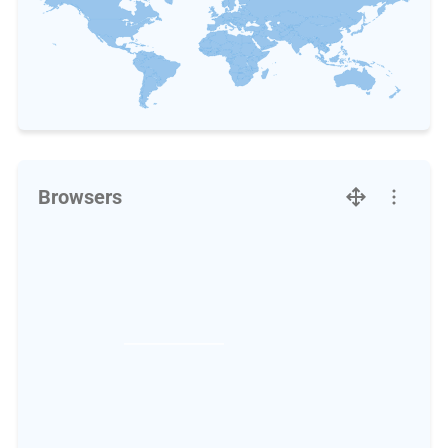
Browsers