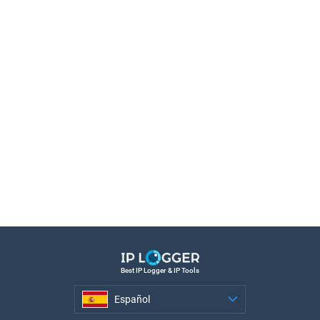
Best IP Logger & IP Tools
Español