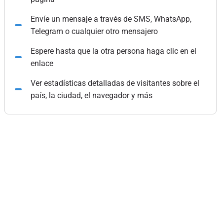
Envíe un mensaje a través de SMS, WhatsApp,
Telegram o cualquier otro mensajero
Espere hasta que la otra persona haga clic en el
enlace
Ver estadísticas detalladas de visitantes sobre el
país, la ciudad, el navegador y más