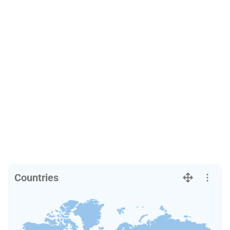
Countries