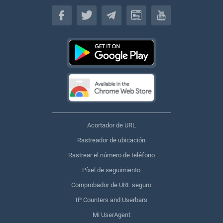
Español
Acortador de URL
Rastreador de ubicación
Rastrear el número de teléfono
Píxel de seguimiento
Comprobador de URL seguro
IP Counters and Userbars
Mi UserAgent