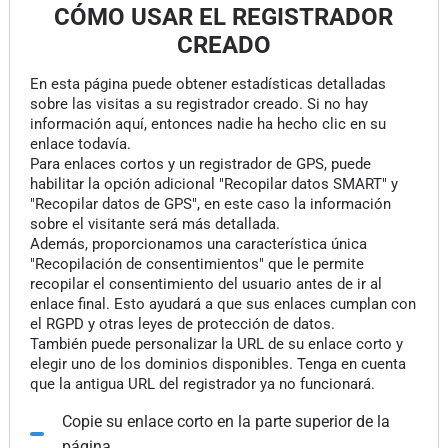
CÓMO USAR EL REGISTRADOR
CREADO
En esta página puede obtener estadísticas detalladas
sobre las visitas a su registrador creado. Si no hay
información aquí, entonces nadie ha hecho clic en su
enlace todavía.
Para enlaces cortos y un registrador de GPS, puede
habilitar la opción adicional "Recopilar datos SMART" y
"Recopilar datos de GPS", en este caso la información
sobre el visitante será más detallada.
Además, proporcionamos una característica única
"Recopilación de consentimientos" que le permite
recopilar el consentimiento del usuario antes de ir al
enlace final. Esto ayudará a que sus enlaces cumplan con
el RGPD y otras leyes de protección de datos.
También puede personalizar la URL de su enlace corto y
elegir uno de los dominios disponibles. Tenga en cuenta
que la antigua URL del registrador ya no funcionará.
Copie su enlace corto en la parte superior de la
página