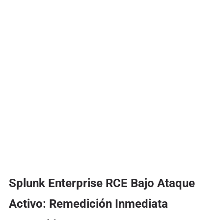
Splunk Enterprise RCE Bajo Ataque
Activo: Remedición Inmediata