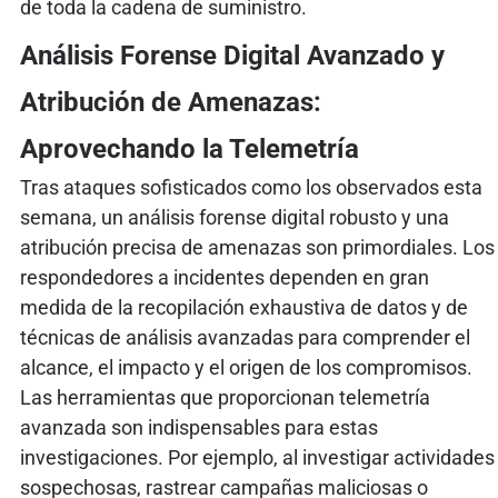
de toda la cadena de suministro.
Análisis Forense Digital Avanzado y
Atribución de Amenazas:
Aprovechando la Telemetría
Tras ataques sofisticados como los observados esta
semana, un análisis forense digital robusto y una
atribución precisa de amenazas son primordiales. Los
respondedores a incidentes dependen en gran
medida de la recopilación exhaustiva de datos y de
técnicas de análisis avanzadas para comprender el
alcance, el impacto y el origen de los compromisos.
Las herramientas que proporcionan telemetría
avanzada son indispensables para estas
investigaciones. Por ejemplo, al investigar actividades
sospechosas, rastrear campañas maliciosas o