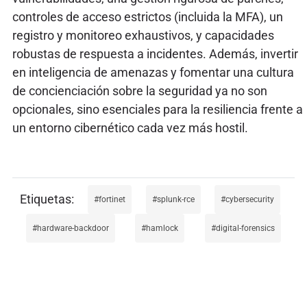
controles de acceso estrictos (incluida la MFA), un
registro y monitoreo exhaustivos, y capacidades
robustas de respuesta a incidentes. Además, invertir
en inteligencia de amenazas y fomentar una cultura
de concienciación sobre la seguridad ya no son
opcionales, sino esenciales para la resiliencia frente a
un entorno cibernético cada vez más hostil.
fortinet
splunk-rce
cybersecurity
hardware-backdoor
hamlock
digital-forensics