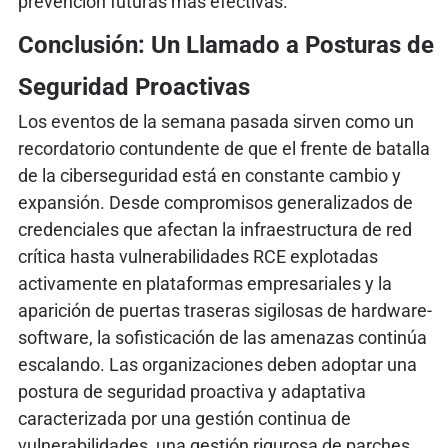
prevención futuras más efectivas.
Conclusión: Un Llamado a Posturas de
Seguridad Proactivas
Los eventos de la semana pasada sirven como un
recordatorio contundente de que el frente de batalla
de la ciberseguridad está en constante cambio y
expansión. Desde compromisos generalizados de
credenciales que afectan la infraestructura de red
crítica hasta vulnerabilidades RCE explotadas
activamente en plataformas empresariales y la
aparición de puertas traseras sigilosas de hardware-
software, la sofisticación de las amenazas continúa
escalando. Las organizaciones deben adoptar una
postura de seguridad proactiva y adaptativa
caracterizada por una gestión continua de
vulnerabilidades, una gestión rigurosa de parches,