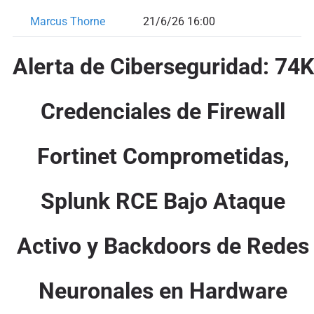
Marcus Thorne
21/6/26 16:00
Alerta de Ciberseguridad: 74K
Credenciales de Firewall
Fortinet Comprometidas,
Splunk RCE Bajo Ataque
Activo y Backdoors de Redes
Neuronales en Hardware