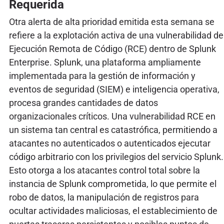
Requerida
Otra alerta de alta prioridad emitida esta semana se
refiere a la explotación activa de una vulnerabilidad de
Ejecución Remota de Código (RCE) dentro de Splunk
Enterprise. Splunk, una plataforma ampliamente
implementada para la gestión de información y
eventos de seguridad (SIEM) e inteligencia operativa,
procesa grandes cantidades de datos
organizacionales críticos. Una vulnerabilidad RCE en
un sistema tan central es catastrófica, permitiendo a
atacantes no autenticados o autenticados ejecutar
código arbitrario con los privilegios del servicio Splunk.
Esto otorga a los atacantes control total sobre la
instancia de Splunk comprometida, lo que permite el
robo de datos, la manipulación de registros para
ocultar actividades maliciosas, el establecimiento de