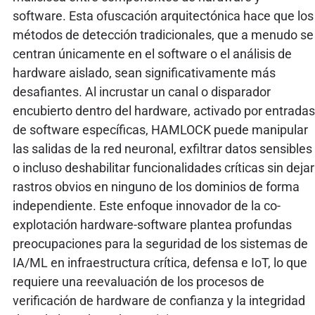
software. Esta ofuscación arquitectónica hace que los
métodos de detección tradicionales, que a menudo se
centran únicamente en el software o el análisis de
hardware aislado, sean significativamente más
desafiantes. Al incrustar un canal o disparador
encubierto dentro del hardware, activado por entradas
de software específicas, HAMLOCK puede manipular
las salidas de la red neuronal, exfiltrar datos sensibles
o incluso deshabilitar funcionalidades críticas sin dejar
rastros obvios en ninguno de los dominios de forma
independiente. Este enfoque innovador de la co-
explotación hardware-software plantea profundas
preocupaciones para la seguridad de los sistemas de
IA/ML en infraestructura crítica, defensa e IoT, lo que
requiere una reevaluación de los procesos de
verificación de hardware de confianza y la integridad