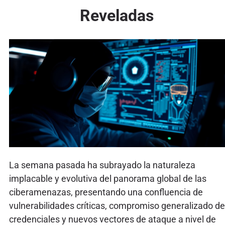
Reveladas
La semana pasada ha subrayado la naturaleza
implacable y evolutiva del panorama global de las
ciberamenazas, presentando una confluencia de
vulnerabilidades críticas, compromiso generalizado de
credenciales y nuevos vectores de ataque a nivel de