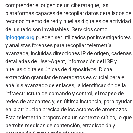
comprender el origen de un ciberataque, las
plataformas capaces de recopilar datos detallados de
reconocimiento de red y huellas digitales de actividad
del usuario son invaluables. Servicios como
iplogger.org
pueden ser utilizados por investigadores
y analistas forenses para recopilar telemetría
avanzada, incluidas direcciones IP de origen, cadenas
detalladas de User-Agent, información del ISP y
huellas digitales únicas de dispositivos. Dicha
extracción granular de metadatos es crucial para el
análisis avanzado de enlaces, la identificación de la
infraestructura de comando y control, el mapeo de
redes de atacantes y, en última instancia, para ayudar
en la atribución precisa de los actores de amenazas.
Esta telemetría proporciona un contexto crítico, lo que
permite medidas de contención, erradicación y