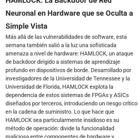
HAMLOCK: La Backdoor de Red
Neuronal en Hardware que se Oculta a
Simple Vista
Más allá de las vulnerabilidades de software, esta
semana también salió a la luz una sofisticada
amenaza a nivel de hardware: HAMLOCK, un ataque
de backdoor dirigido a sistemas de aprendizaje
profundo en dispositivos de borde. Desarrollado por
investigadores de la Universidad de Tennessee y la
Universidad de Florida, HAMLOCK explota la
dependencia de estos sistemas de FPGAs y ASICs
diseñados por terceros, introduciendo un riesgo crítico
en la cadena de suministro. Lo que hace que
HAMLOCK sea particularmente insidioso es su
método de operación: divide la funcionalidad
maliciosa entre componentes de hardware y