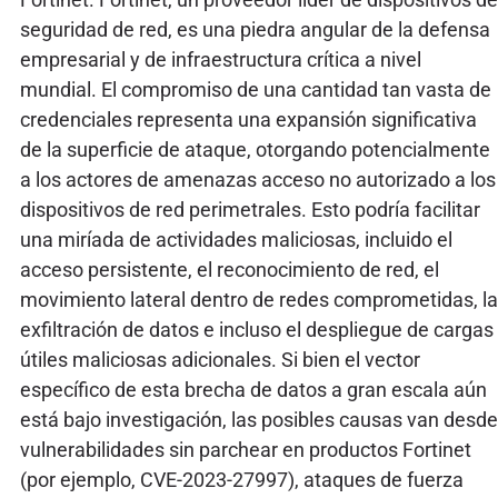
seguridad de red, es una piedra angular de la defensa
empresarial y de infraestructura crítica a nivel
mundial. El compromiso de una cantidad tan vasta de
credenciales representa una expansión significativa
de la superficie de ataque, otorgando potencialmente
a los actores de amenazas acceso no autorizado a los
dispositivos de red perimetrales. Esto podría facilitar
una miríada de actividades maliciosas, incluido el
acceso persistente, el reconocimiento de red, el
movimiento lateral dentro de redes comprometidas, la
exfiltración de datos e incluso el despliegue de cargas
útiles maliciosas adicionales. Si bien el vector
específico de esta brecha de datos a gran escala aún
está bajo investigación, las posibles causas van desde
vulnerabilidades sin parchear en productos Fortinet
(por ejemplo, CVE-2023-27997), ataques de fuerza