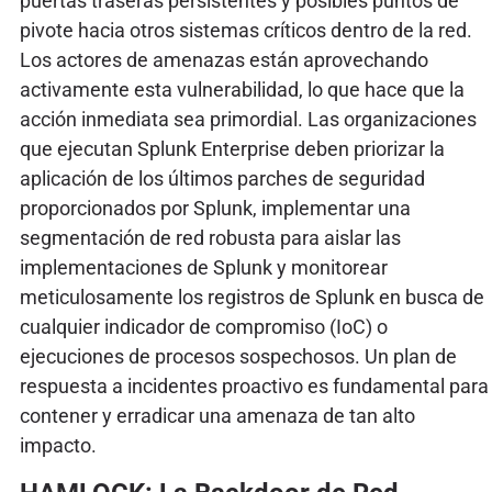
puertas traseras persistentes y posibles puntos de
pivote hacia otros sistemas críticos dentro de la red.
Los actores de amenazas están aprovechando
activamente esta vulnerabilidad, lo que hace que la
acción inmediata sea primordial. Las organizaciones
que ejecutan Splunk Enterprise deben priorizar la
aplicación de los últimos parches de seguridad
proporcionados por Splunk, implementar una
segmentación de red robusta para aislar las
implementaciones de Splunk y monitorear
meticulosamente los registros de Splunk en busca de
cualquier indicador de compromiso (IoC) o
ejecuciones de procesos sospechosos. Un plan de
respuesta a incidentes proactivo es fundamental para
contener y erradicar una amenaza de tan alto
impacto.