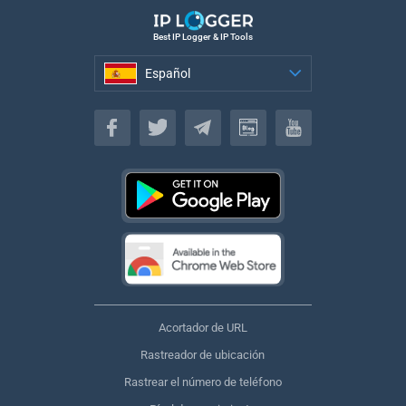
Best IP Logger & IP Tools
Español
Español
Acortador de URL
Rastreador de ubicación
Rastrear el número de teléfono