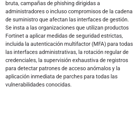
bruta, campañas de phishing dirigidas a
administradores o incluso compromisos de la cadena
de suministro que afectan las interfaces de gestión.
Se insta a las organizaciones que utilizan productos
Fortinet a aplicar medidas de seguridad estrictas,
incluida la autenticación multifactor (MFA) para todas
las interfaces administrativas, la rotación regular de
credenciales, la supervisión exhaustiva de registros
para detectar patrones de acceso anómalos y la
aplicación inmediata de parches para todas las
vulnerabilidades conocidas.