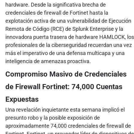
hardware. Desde la significativa brecha de
credenciales de firewall de Fortinet hasta la
explotación activa de una vulnerabilidad de Ejecución
Remota de Código (RCE) de Splunk Enterprise y la
innovadora puerta trasera de hardware HAMLOCK, los
profesionales de la ciberseguridad recuerdan una vez
más el imperativo de una defensa multicapa y una
inteligencia de amenazas proactiva.
Compromiso Masivo de Credenciales
de Firewall Fortinet: 74,000 Cuentas
Expuestas
Una revelación inquietante esta semana implicó el
presunto robo y la posible exposición de
aproximadamente 74,000 credenciales de firewall de
Fortinet. Fortinet, un proveedor líder de dispositivos de