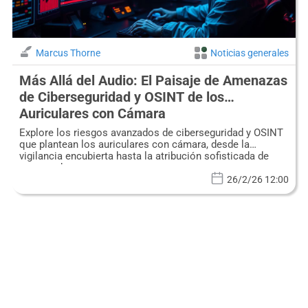
Marcus Thorne
Noticias generales
Más Allá del Audio: El Paisaje de Amenazas
de Ciberseguridad y OSINT de los
Auriculares con Cámara
Explore los riesgos avanzados de ciberseguridad y OSINT
que plantean los auriculares con cámara, desde la
vigilancia encubierta hasta la atribución sofisticada de
actores de amenazas.
26/2/26 12:00