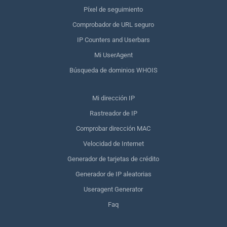
Píxel de seguimiento
Comprobador de URL seguro
IP Counters and Userbars
Mi UserAgent
Búsqueda de dominios WHOIS
Mi dirección IP
Rastreador de IP
Comprobar dirección MAC
Velocidad de Internet
Generador de tarjetas de crédito
Generador de IP aleatorias
Useragent Generator
Faq