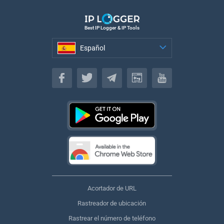
Best IP Logger & IP Tools
Español
Español
Acortador de URL
Rastreador de ubicación
Rastrear el número de teléfono