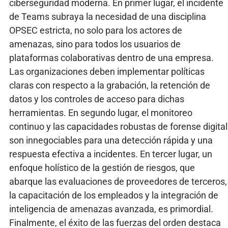
ciberseguridad moderna. En primer lugar, el incidente
de Teams subraya la necesidad de una disciplina
OPSEC estricta, no solo para los actores de
amenazas, sino para todos los usuarios de
plataformas colaborativas dentro de una empresa.
Las organizaciones deben implementar políticas
claras con respecto a la grabación, la retención de
datos y los controles de acceso para dichas
herramientas. En segundo lugar, el monitoreo
continuo y las capacidades robustas de forense digital
son innegociables para una detección rápida y una
respuesta efectiva a incidentes. En tercer lugar, un
enfoque holístico de la gestión de riesgos, que
abarque las evaluaciones de proveedores de terceros,
la capacitación de los empleados y la integración de
inteligencia de amenazas avanzada, es primordial.
Finalmente, el éxito de las fuerzas del orden destaca