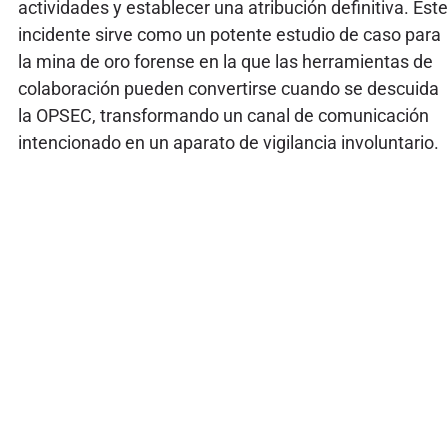
actividades y establecer una atribución definitiva. Este
incidente sirve como un potente estudio de caso para
la mina de oro forense en la que las herramientas de
colaboración pueden convertirse cuando se descuida
la OPSEC, transformando un canal de comunicación
intencionado en un aparato de vigilancia involuntario.