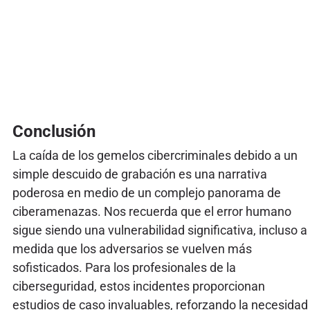
Conclusión
La caída de los gemelos cibercriminales debido a un
simple descuido de grabación es una narrativa
poderosa en medio de un complejo panorama de
ciberamenazas. Nos recuerda que el error humano
sigue siendo una vulnerabilidad significativa, incluso a
medida que los adversarios se vuelven más
sofisticados. Para los profesionales de la
ciberseguridad, estos incidentes proporcionan
estudios de caso invaluables, reforzando la necesidad