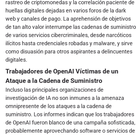
rastreo de criptomonedas y la correlación paciente de
huellas digitales dejadas en varios foros de la dark
web y canales de pago. La aprehensión de objetivos
de tan alto valor interrumpe las cadenas de suministro
de varios servicios cibercriminales, desde narcóticos
ilícitos hasta credenciales robadas y malware, y sirve
como disuasión para otros aspirantes a delincuentes
digitales.
Trabajadores de OpenAI Víctimas de un
Ataque a la Cadena de Suministro
Incluso las principales organizaciones de
investigación de IA no son inmunes a la amenaza
omnipresente de los ataques a la cadena de
suministro. Los informes indican que los trabajadores
de OpenAI fueron blanco de una campaña sofisticada,
probablemente aprovechando software o servicios de