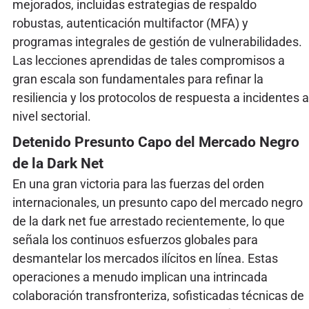
mejorados, incluidas estrategias de respaldo
robustas, autenticación multifactor (MFA) y
programas integrales de gestión de vulnerabilidades.
Las lecciones aprendidas de tales compromisos a
gran escala son fundamentales para refinar la
resiliencia y los protocolos de respuesta a incidentes a
nivel sectorial.
Detenido Presunto Capo del Mercado Negro
de la Dark Net
En una gran victoria para las fuerzas del orden
internacionales, un presunto capo del mercado negro
de la dark net fue arrestado recientemente, lo que
señala los continuos esfuerzos globales para
desmantelar los mercados ilícitos en línea. Estas
operaciones a menudo implican una intrincada
colaboración transfronteriza, sofisticadas técnicas de