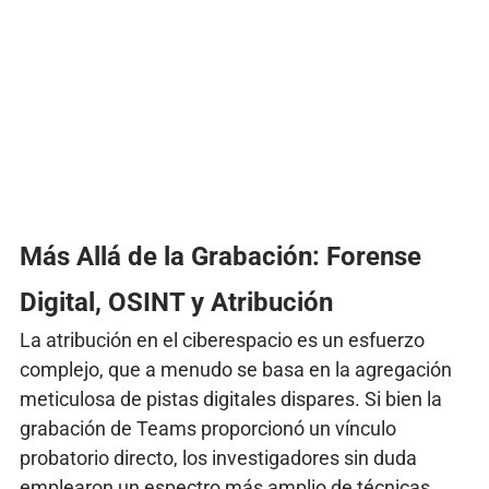
Más Allá de la Grabación: Forense
Digital, OSINT y Atribución
La atribución en el ciberespacio es un esfuerzo
complejo, que a menudo se basa en la agregación
meticulosa de pistas digitales dispares. Si bien la
grabación de Teams proporcionó un vínculo
probatorio directo, los investigadores sin duda
emplearon un espectro más amplio de técnicas