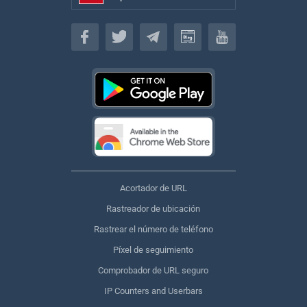
Español
Acortador de URL
Rastreador de ubicación
Rastrear el número de teléfono
Píxel de seguimiento
Comprobador de URL seguro
IP Counters and Userbars