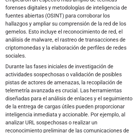
forenses digitales y metodologías de inteligencia de
fuentes abiertas (OSINT) para corroborar los
hallazgos y ampliar su comprensión de la red de los
gemelos. Esto incluye el reconocimiento de red, el
análisis de malware, el rastreo de transacciones de
criptomonedas y la elaboración de perfiles de redes
sociales.
Durante las fases iniciales de investigación de
actividades sospechosas o validación de posibles
pistas de actores de amenazas, la recopilación de
telemetría avanzada es crucial. Las herramientas
diseñadas para el análisis de enlaces y el seguimiento
de la entrega de cargas útiles pueden proporcionar
inteligencia inmediata y accionable. Por ejemplo, al
analizar URL sospechosas o realizar un
reconocimiento preliminar de las comunicaciones de