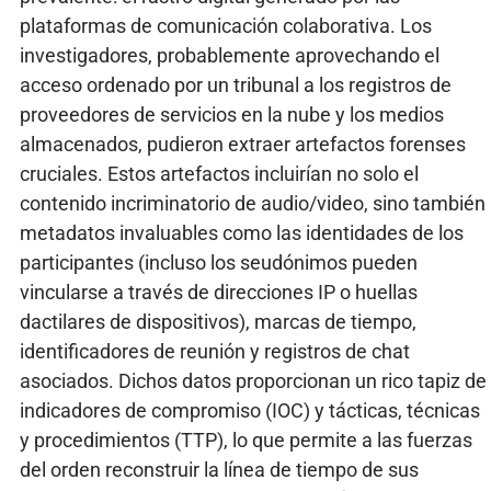
plataformas de comunicación colaborativa. Los
investigadores, probablemente aprovechando el
acceso ordenado por un tribunal a los registros de
proveedores de servicios en la nube y los medios
almacenados, pudieron extraer artefactos forenses
cruciales. Estos artefactos incluirían no solo el
contenido incriminatorio de audio/video, sino también
metadatos invaluables como las identidades de los
participantes (incluso los seudónimos pueden
vincularse a través de direcciones IP o huellas
dactilares de dispositivos), marcas de tiempo,
identificadores de reunión y registros de chat
asociados. Dichos datos proporcionan un rico tapiz de
indicadores de compromiso (IOC) y tácticas, técnicas
y procedimientos (TTP), lo que permite a las fuerzas
del orden reconstruir la línea de tiempo de sus