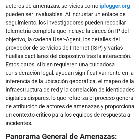
actores de amenazas, servicios como
iplogger.org
pueden ser invaluables. Al incrustar un enlace de
seguimiento, los investigadores pueden recopilar
telemetría completa que incluye la dirección IP del
objetivo, la cadena User-Agent, los detalles del
proveedor de servicios de Internet (ISP) y varias
huellas dactilares del dispositivo tras la interacción.
Estos datos, si bien requieren una cuidadosa
consideración legal, ayudan significativamente en la
inferencia de la ubicación geográfica, el mapeo de la
infraestructura de red y la correlación de identidades
digitales dispares, lo que refuerza el proceso general
de atribución de actores de amenazas y proporciona
un contexto crítico para los equipos de respuesta a
incidentes.
Panorama General de Amenazas: