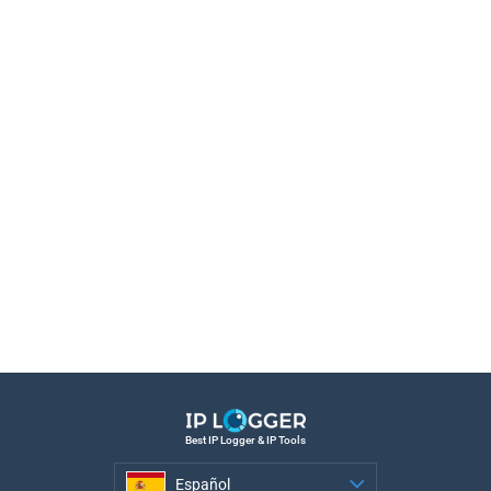
Best IP Logger & IP Tools
Español