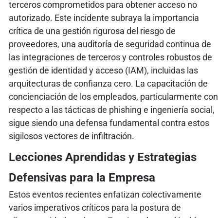
terceros comprometidos para obtener acceso no
autorizado. Este incidente subraya la importancia
crítica de una gestión rigurosa del riesgo de
proveedores, una auditoría de seguridad continua de
las integraciones de terceros y controles robustos de
gestión de identidad y acceso (IAM), incluidas las
arquitecturas de confianza cero. La capacitación de
concienciación de los empleados, particularmente con
respecto a las tácticas de phishing e ingeniería social,
sigue siendo una defensa fundamental contra estos
sigilosos vectores de infiltración.
Lecciones Aprendidas y Estrategias
Defensivas para la Empresa
Estos eventos recientes enfatizan colectivamente
varios imperativos críticos para la postura de