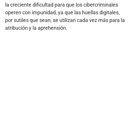
la creciente dificultad para que los cibercriminales
operen con impunidad, ya que las huellas digitales,
por sutiles que sean, se utilizan cada vez más para la
atribución y la aprehensión.