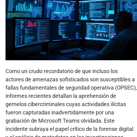
Como un crudo recordatorio de que incluso los
actores de amenazas sofisticados son susceptibles a
fallas fundamentales de seguridad operativa (OPSEC),
informes recientes detallan la aprehensión de
gemelos cibercriminales cuyas actividades ilícitas
fueron capturadas inadvertidamente por una
grabación de Microsoft Teams olvidada. Este
incidente subraya el papel crítico de la forense digital