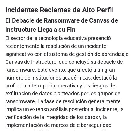
Incidentes Recientes de Alto Perfil
El Debacle de Ransomware de Canvas de
Instructure Llega a su Fin
El sector de la tecnología educativa presenció
recientemente la resolución de un incidente
significativo con el sistema de gestión de aprendizaje
Canvas de Instructure, que concluyó su debacle de
ransomware. Este evento, que afectó a un gran
número de instituciones académicas, destacó la
profunda interrupción operativa y los riesgos de
exfiltración de datos planteados por los grupos de
ransomware. La fase de resolución generalmente
implica un extenso análisis posterior al incidente, la
verificación de la integridad de los datos y la
implementación de marcos de ciberseguridad