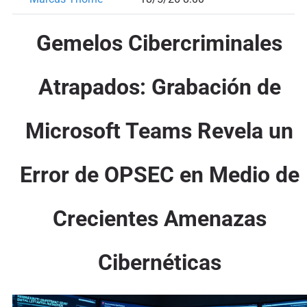
Gemelos Cibercriminales
Atrapados: Grabación de
Microsoft Teams Revela un
Error de OPSEC en Medio de
Crecientes Amenazas
Cibernéticas