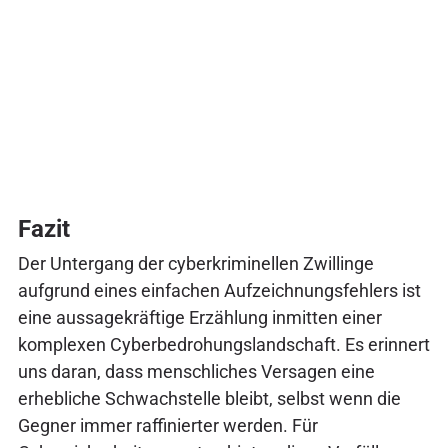
Fazit
Der Untergang der cyberkriminellen Zwillinge
aufgrund eines einfachen Aufzeichnungsfehlers ist
eine aussagekräftige Erzählung inmitten einer
komplexen Cyberbedrohungslandschaft. Es erinnert
uns daran, dass menschliches Versagen eine
erhebliche Schwachstelle bleibt, selbst wenn die
Gegner immer raffinierter werden. Für