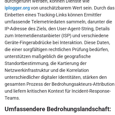
durchgeführt werden, können Dienste wie
iplogger.org
von unschätzbarem Wert sein. Durch das
Einbetten eines Tracking-Links können Ermittler
umfassende Telemetriedaten sammeln, darunter die
IP-Adresse des Ziels, den User-Agent-String, Details
zum Internetdienstanbieter (ISP) und verschiedene
Geräte-Fingerabdrücke bei Interaktion. Diese Daten,
die einer sorgfältigen rechtlichen Prüfung bedürfen,
unterstützen maßgeblich die geografische
Standortbestimmung, die Kartierung der
Netzwerkinfrastruktur und die Korrelation
unterschiedlicher digitaler Identitäten, stärken den
gesamten Prozess der Bedrohungsakteurs-Attribution
und liefern kritischen Kontext für Incident-Response-
Teams.
Umfassendere Bedrohungslandschaft: