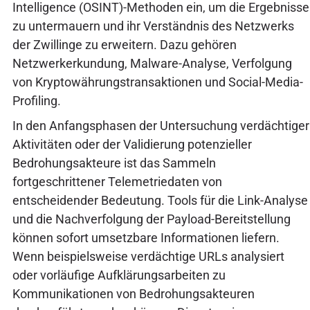
Intelligence (OSINT)-Methoden ein, um die Ergebnisse
zu untermauern und ihr Verständnis des Netzwerks
der Zwillinge zu erweitern. Dazu gehören
Netzwerkerkundung, Malware-Analyse, Verfolgung
von Kryptowährungstransaktionen und Social-Media-
Profiling.
In den Anfangsphasen der Untersuchung verdächtiger
Aktivitäten oder der Validierung potenzieller
Bedrohungsakteure ist das Sammeln
fortgeschrittener Telemetriedaten von
entscheidender Bedeutung. Tools für die Link-Analyse
und die Nachverfolgung der Payload-Bereitstellung
können sofort umsetzbare Informationen liefern.
Wenn beispielsweise verdächtige URLs analysiert
oder vorläufige Aufklärungsarbeiten zu
Kommunikationen von Bedrohungsakteuren