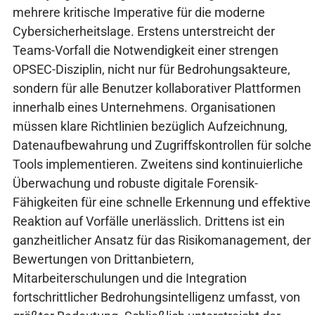
mehrere kritische Imperative für die moderne
Cybersicherheitslage. Erstens unterstreicht der
Teams-Vorfall die Notwendigkeit einer strengen
OPSEC-Disziplin, nicht nur für Bedrohungsakteure,
sondern für alle Benutzer kollaborativer Plattformen
innerhalb eines Unternehmens. Organisationen
müssen klare Richtlinien bezüglich Aufzeichnung,
Datenaufbewahrung und Zugriffskontrollen für solche
Tools implementieren. Zweitens sind kontinuierliche
Überwachung und robuste digitale Forensik-
Fähigkeiten für eine schnelle Erkennung und effektive
Reaktion auf Vorfälle unerlässlich. Drittens ist ein
ganzheitlicher Ansatz für das Risikomanagement, der
Bewertungen von Drittanbietern,
Mitarbeiterschulungen und die Integration
fortschrittlicher Bedrohungsintelligenz umfasst, von