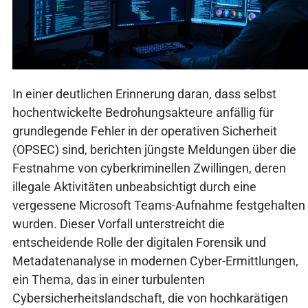
In einer deutlichen Erinnerung daran, dass selbst
hochentwickelte Bedrohungsakteure anfällig für
grundlegende Fehler in der operativen Sicherheit
(OPSEC) sind, berichten jüngste Meldungen über die
Festnahme von cyberkriminellen Zwillingen, deren
illegale Aktivitäten unbeabsichtigt durch eine
vergessene Microsoft Teams-Aufnahme festgehalten
wurden. Dieser Vorfall unterstreicht die
entscheidende Rolle der digitalen Forensik und
Metadatenanalyse in modernen Cyber-Ermittlungen,
ein Thema, das in einer turbulenten
Cybersicherheitslandschaft, die von hochkarätigen