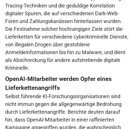
Tracing-Techniken und die geduldige Korrelation
digitaler Spuren, die auf verschiedenen Dark-Web-
Foren und Zahlungskanässen hinterlassen wurden.
Die Festnahme solcher hochrangigen Ziele stört die
Lieferketten für verschiedene cyberkriminelle Dienste,
von illegalen Drogen über gestohlene
Anmeldeinformationen bis hin zu Malware, und dient
als Abschreckung für andere aufstrebende digitale
Kriminelle.
OpenAI-Mitarbeiter werden Opfer eines
Lieferkettenangriffs
Selbst führende KI-Forschungsorganisationen sind
nicht immun gegen die allgegenwärtige Bedrohung
durch Lieferkettenangriffe. Berichte deuten darauf
hin, dass OpenAI-Mitarbeiter in einer raffinierten
Kampagne angegriffen wurden, die wahrscheinlich