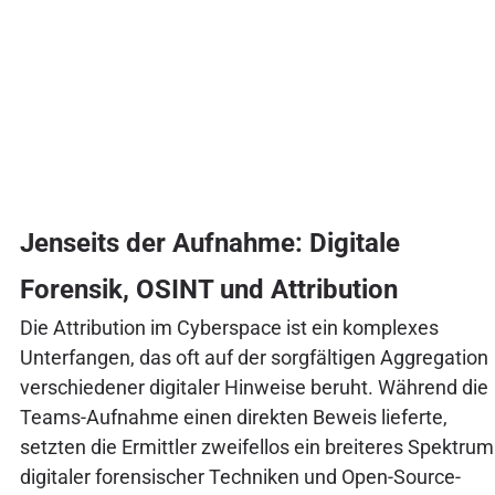
Jenseits der Aufnahme: Digitale
Forensik, OSINT und Attribution
Die Attribution im Cyberspace ist ein komplexes
Unterfangen, das oft auf der sorgfältigen Aggregation
verschiedener digitaler Hinweise beruht. Während die
Teams-Aufnahme einen direkten Beweis lieferte,
setzten die Ermittler zweifellos ein breiteres Spektrum
digitaler forensischer Techniken und Open-Source-