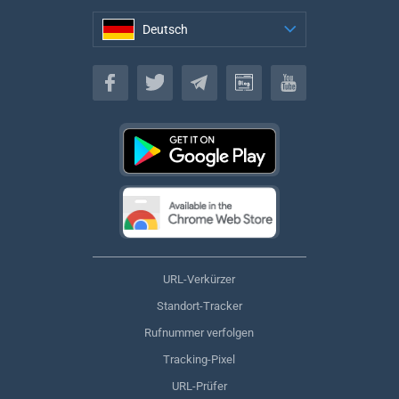
Deutsch
Deutsch
URL-Verkürzer
Standort-Tracker
Rufnummer verfolgen
Tracking-Pixel
URL-Prüfer