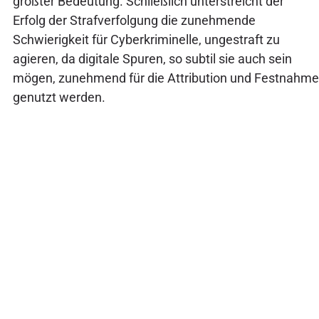
größter Bedeutung. Schließlich unterstreicht der
Erfolg der Strafverfolgung die zunehmende
Schwierigkeit für Cyberkriminelle, ungestraft zu
agieren, da digitale Spuren, so subtil sie auch sein
mögen, zunehmend für die Attribution und Festnahme
genutzt werden.