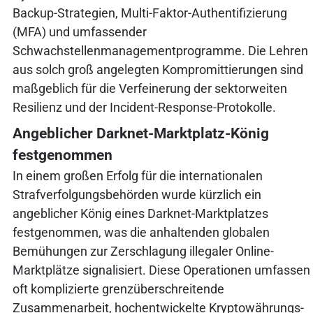
Backup-Strategien, Multi-Faktor-Authentifizierung
(MFA) und umfassender
Schwachstellenmanagementprogramme. Die Lehren
aus solch groß angelegten Kompromittierungen sind
maßgeblich für die Verfeinerung der sektorweiten
Resilienz und der Incident-Response-Protokolle.
Angeblicher Darknet-Marktplatz-König
festgenommen
In einem großen Erfolg für die internationalen
Strafverfolgungsbehörden wurde kürzlich ein
angeblicher König eines Darknet-Marktplatzes
festgenommen, was die anhaltenden globalen
Bemühungen zur Zerschlagung illegaler Online-
Marktplätze signalisiert. Diese Operationen umfassen
oft komplizierte grenzüberschreitende
Zusammenarbeit, hochentwickelte Kryptowährungs-