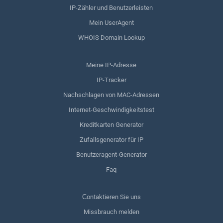
IP-Zähler und Benutzerleisten
Mein UserAgent
WHOIS Domain Lookup
Meine IP-Adresse
IP-Tracker
Nachschlagen von MAC-Adressen
Internet-Geschwindigkeitstest
Kreditkarten Generator
Zufallsgenerator für IP
Benutzeragent-Generator
Faq
Сontaktieren Sie uns
Missbrauch melden