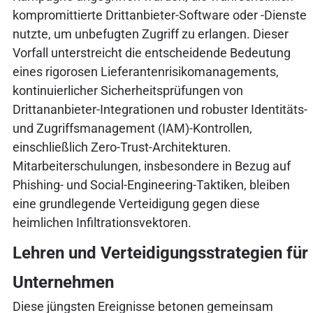
kompromittierte Drittanbieter-Software oder -Dienste
nutzte, um unbefugten Zugriff zu erlangen. Dieser
Vorfall unterstreicht die entscheidende Bedeutung
eines rigorosen Lieferantenrisikomanagements,
kontinuierlicher Sicherheitsprüfungen von
Drittananbieter-Integrationen und robuster Identitäts-
und Zugriffsmanagement (IAM)-Kontrollen,
einschließlich Zero-Trust-Architekturen.
Mitarbeiterschulungen, insbesondere in Bezug auf
Phishing- und Social-Engineering-Taktiken, bleiben
eine grundlegende Verteidigung gegen diese
heimlichen Infiltrationsvektoren.
Lehren und Verteidigungsstrategien für
Unternehmen
Diese jüngsten Ereignisse betonen gemeinsam