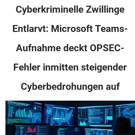
Cyberkriminelle Zwillinge
Entlarvt: Microsoft Teams-
Aufnahme deckt OPSEC-
Fehler inmitten steigender
Cyberbedrohungen auf