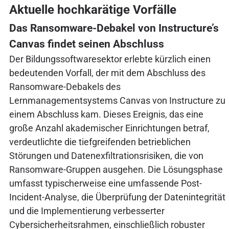
Aktuelle hochkarätige Vorfälle
Das Ransomware-Debakel von Instructure’s
Canvas findet seinen Abschluss
Der Bildungssoftwaresektor erlebte kürzlich einen
bedeutenden Vorfall, der mit dem Abschluss des
Ransomware-Debakels des
Lernmanagementsystems Canvas von Instructure zu
einem Abschluss kam. Dieses Ereignis, das eine
große Anzahl akademischer Einrichtungen betraf,
verdeutlichte die tiefgreifenden betrieblichen
Störungen und Datenexfiltrationsrisiken, die von
Ransomware-Gruppen ausgehen. Die Lösungsphase
umfasst typischerweise eine umfassende Post-
Incident-Analyse, die Überprüfung der Datenintegrität
und die Implementierung verbesserter
Cybersicherheitsrahmen, einschließlich robuster