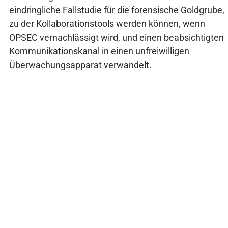
eindringliche Fallstudie für die forensische Goldgrube,
zu der Kollaborationstools werden können, wenn
OPSEC vernachlässigt wird, und einen beabsichtigten
Kommunikationskanal in einen unfreiwilligen
Überwachungsapparat verwandelt.