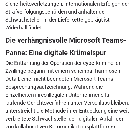
Sicherheitsverletzungen, internationalen Erfolgen der
Strafverfolgungsbehörden und anhaltenden
Schwachstellen in der Lieferkette geprägt ist,
Widerhall findet.
Die verhängnisvolle Microsoft Teams-
Panne: Eine digitale Krümelspur
Die Enttarnung der Operation der cyberkriminellen
Zwillinge begann mit einem scheinbar harmlosen
Detail: einer nicht beendeten Microsoft Teams-
Besprechungsaufzeichnung. Während die
Einzelheiten ihres illegalen Unternehmens für
laufende Gerichtsverfahren unter Verschluss bleiben,
unterstreicht die Methode ihrer Entdeckung eine weit
verbreitete Schwachstelle: den digitalen Abfall, der
von kollaborativen Kommunikationsplattformen