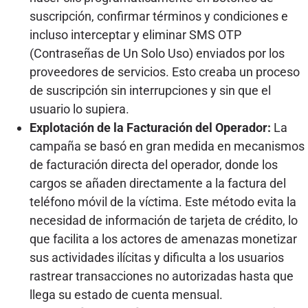
suscripción, confirmar términos y condiciones e
incluso interceptar y eliminar SMS OTP
(Contraseñas de Un Solo Uso) enviados por los
proveedores de servicios. Esto creaba un proceso
de suscripción sin interrupciones y sin que el
usuario lo supiera.
Explotación de la Facturación del Operador:
La
campaña se basó en gran medida en mecanismos
de facturación directa del operador, donde los
cargos se añaden directamente a la factura del
teléfono móvil de la víctima. Este método evita la
necesidad de información de tarjeta de crédito, lo
que facilita a los actores de amenazas monetizar
sus actividades ilícitas y dificulta a los usuarios
rastrear transacciones no autorizadas hasta que
llega su estado de cuenta mensual.