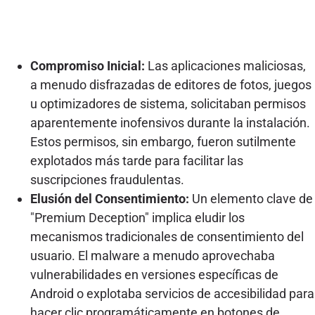
Compromiso Inicial:
Las aplicaciones maliciosas,
a menudo disfrazadas de editores de fotos, juegos
u optimizadores de sistema, solicitaban permisos
aparentemente inofensivos durante la instalación.
Estos permisos, sin embargo, fueron sutilmente
explotados más tarde para facilitar las
suscripciones fraudulentas.
Elusión del Consentimiento:
Un elemento clave de
"Premium Deception" implica eludir los
mecanismos tradicionales de consentimiento del
usuario. El malware a menudo aprovechaba
vulnerabilidades en versiones específicas de
Android o explotaba servicios de accesibilidad para
hacer clic programáticamente en botones de