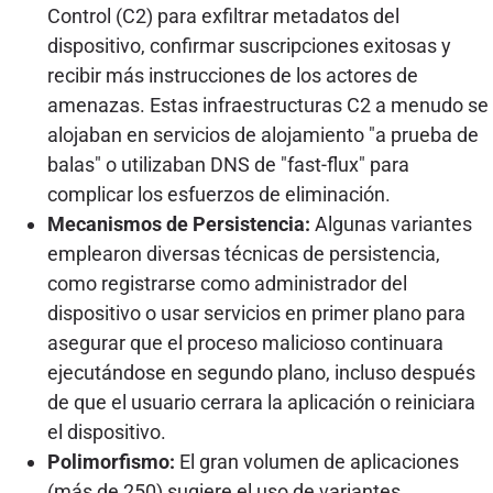
Control (C2) para exfiltrar metadatos del
dispositivo, confirmar suscripciones exitosas y
recibir más instrucciones de los actores de
amenazas. Estas infraestructuras C2 a menudo se
alojaban en servicios de alojamiento "a prueba de
balas" o utilizaban DNS de "fast-flux" para
complicar los esfuerzos de eliminación.
Mecanismos de Persistencia:
Algunas variantes
emplearon diversas técnicas de persistencia,
como registrarse como administrador del
dispositivo o usar servicios en primer plano para
asegurar que el proceso malicioso continuara
ejecutándose en segundo plano, incluso después
de que el usuario cerrara la aplicación o reiniciara
el dispositivo.
Polimorfismo:
El gran volumen de aplicaciones
(más de 250) sugiere el uso de variantes