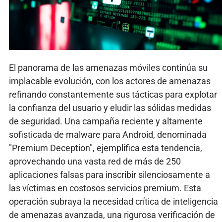
El panorama de las amenazas móviles continúa su
implacable evolución, con los actores de amenazas
refinando constantemente sus tácticas para explotar
la confianza del usuario y eludir las sólidas medidas
de seguridad. Una campaña reciente y altamente
sofisticada de malware para Android, denominada
"Premium Deception", ejemplifica esta tendencia,
aprovechando una vasta red de más de 250
aplicaciones falsas para inscribir silenciosamente a
las víctimas en costosos servicios premium. Esta
operación subraya la necesidad crítica de inteligencia
de amenazas avanzada, una rigurosa verificación de