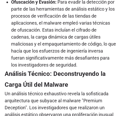
Ofuscación y Evasión:
Para evadir la detección por
parte de las herramientas de análisis estático y los
procesos de verificación de las tiendas de
aplicaciones, el malware empleó varias técnicas
de ofuscación. Estas incluían el cifrado de
cadenas, la carga dinámica de cargas útiles
maliciosas y el empaquetamiento de código, lo que
hacía que los esfuerzos de ingeniería inversa
fueran significativamente más desafiantes para
los investigadores de seguridad.
Análisis Técnico: Deconstruyendo la
Carga Útil del Malware
Un análisis técnico exhaustivo revela la sofisticada
arquitectura que subyace al malware "Premium
Deception". Los investigadores que realizaron un
análisis estático observaron una proliferación inusual