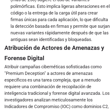
polimórficas. Esto implica ligeras alteraciones en el
código o la entrega de la carga útil para crear
firmas únicas para cada aplicación, lo que dificulta
la detección basada en firmas y permite que surjan
nuevas variantes rápidamente después de que las
antiguas sean identificadas y bloqueadas.
Atribución de Actores de Amenazas y
Forense Digital
Atribuir campañas cibernéticas sofisticadas como
"Premium Deception" a actores de amenazas
específicos es una tarea compleja, que a menudo
requiere una combinación de recopilación de
inteligencia tradicional y forense digital avanzada. Los
investigadores analizan meticulosamente los
Indicadores de Compromiso (IOC) como dominios C2,