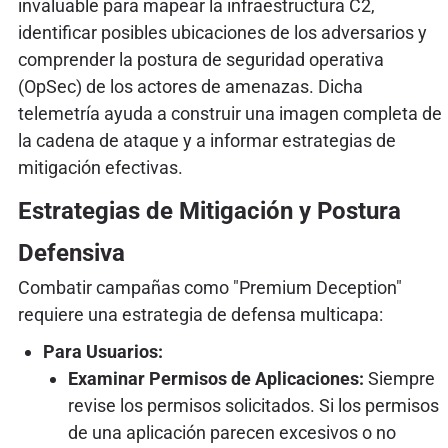
invaluable para mapear la infraestructura C2,
identificar posibles ubicaciones de los adversarios y
comprender la postura de seguridad operativa
(OpSec) de los actores de amenazas. Dicha
telemetría ayuda a construir una imagen completa de
la cadena de ataque y a informar estrategias de
mitigación efectivas.
Estrategias de Mitigación y Postura
Defensiva
Combatir campañas como "Premium Deception"
requiere una estrategia de defensa multicapa:
Para Usuarios:
Examinar Permisos de Aplicaciones:
Siempre
revise los permisos solicitados. Si los permisos
de una aplicación parecen excesivos o no