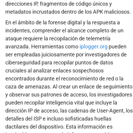
direcciones IP, fragmentos de código únicos y
metadatos incrustados dentro de los APK maliciosos.
En el ámbito de la forense digital y la respuesta a
incidentes, comprender el alcance completo de un
ataque requiere la recopilación de telemetría
avanzada. Herramientas como
iplogger.org
pueden
ser empleadas juiciosamente por investigadores de
ciberseguridad para recopilar puntos de datos
cruciales al analizar enlaces sospechosos
encontrados durante el reconocimiento de red o la
caza de amenazas. Al crear un enlace de seguimiento
y observar sus patrones de acceso, los investigadores
pueden recopilar inteligencia vital que incluye la
dirección IP de acceso, las cadenas de User-Agent, los
detalles del ISP e incluso sofisticadas huellas
dactilares del dispositivo. Esta información es