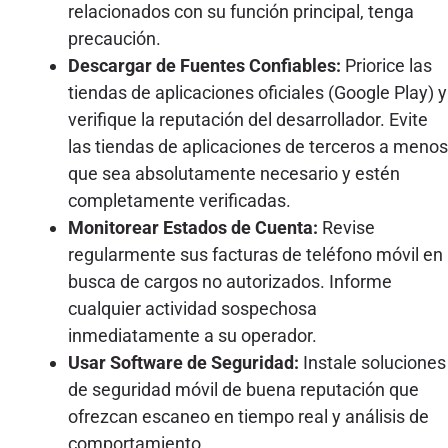
relacionados con su función principal, tenga
precaución.
Descargar de Fuentes Confiables:
Priorice las
tiendas de aplicaciones oficiales (Google Play) y
verifique la reputación del desarrollador. Evite
las tiendas de aplicaciones de terceros a menos
que sea absolutamente necesario y estén
completamente verificadas.
Monitorear Estados de Cuenta:
Revise
regularmente sus facturas de teléfono móvil en
busca de cargos no autorizados. Informe
cualquier actividad sospechosa
inmediatamente a su operador.
Usar Software de Seguridad:
Instale soluciones
de seguridad móvil de buena reputación que
ofrezcan escaneo en tiempo real y análisis de
comportamiento.