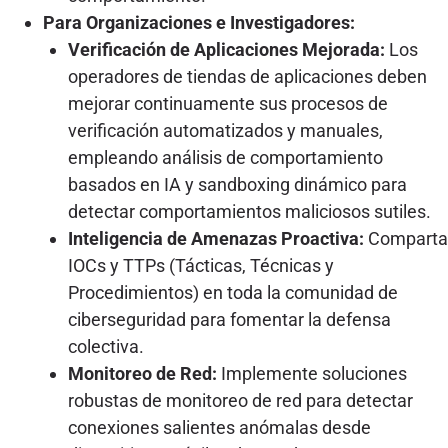
Para Organizaciones e Investigadores:
Verificación de Aplicaciones Mejorada:
Los
operadores de tiendas de aplicaciones deben
mejorar continuamente sus procesos de
verificación automatizados y manuales,
empleando análisis de comportamiento
basados en IA y sandboxing dinámico para
detectar comportamientos maliciosos sutiles.
Inteligencia de Amenazas Proactiva:
Comparta
IOCs y TTPs (Tácticas, Técnicas y
Procedimientos) en toda la comunidad de
ciberseguridad para fomentar la defensa
colectiva.
Monitoreo de Red:
Implemente soluciones
robustas de monitoreo de red para detectar
conexiones salientes anómalas desde