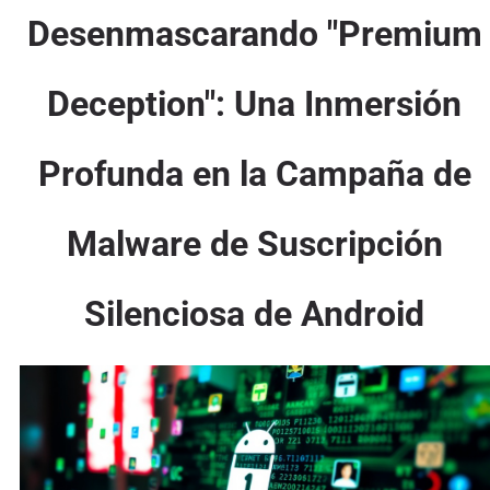
Desenmascarando "Premium
Deception": Una Inmersión
Profunda en la Campaña de
Malware de Suscripción
Silenciosa de Android