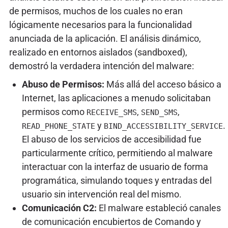
de permisos, muchos de los cuales no eran
lógicamente necesarios para la funcionalidad
anunciada de la aplicación. El análisis dinámico,
realizado en entornos aislados (sandboxed),
demostró la verdadera intención del malware:
Abuso de Permisos:
Más allá del acceso básico a
Internet, las aplicaciones a menudo solicitaban
permisos como
,
,
RECEIVE_SMS
SEND_SMS
y
.
READ_PHONE_STATE
BIND_ACCESSIBILITY_SERVICE
El abuso de los servicios de accesibilidad fue
particularmente crítico, permitiendo al malware
interactuar con la interfaz de usuario de forma
programática, simulando toques y entradas del
usuario sin intervención real del mismo.
Comunicación C2:
El malware estableció canales
de comunicación encubiertos de Comando y