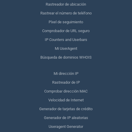
Rastreador de ubicación
Rastrear el número de teléfono
Píxel de seguimiento
Comprobador de URL seguro
IP Counters and Userbars
Mi UserAgent
Búsqueda de dominios WHOIS
Mi dirección IP
Rastreador de IP
Comprobar dirección MAC
Velocidad de Internet
Generador de tarjetas de crédito
Generador de IP aleatorias
Useragent Generator