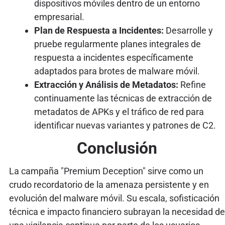
dispositivos móviles dentro de un entorno
empresarial.
Plan de Respuesta a Incidentes:
Desarrolle y
pruebe regularmente planes integrales de
respuesta a incidentes específicamente
adaptados para brotes de malware móvil.
Extracción y Análisis de Metadatos:
Refine
continuamente las técnicas de extracción de
metadatos de APKs y el tráfico de red para
identificar nuevas variantes y patrones de C2.
Conclusión
La campaña "Premium Deception" sirve como un
crudo recordatorio de la amenaza persistente y en
evolución del malware móvil. Su escala, sofisticación
técnica e impacto financiero subrayan la necesidad de