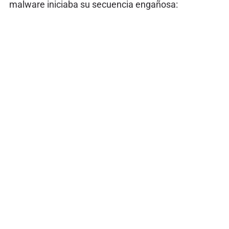
malware iniciaba su secuencia engañosa: