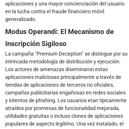
aplicaciones y una mayor concienciación del usuario
en la lucha contra el fraude financiero móvil
generalizado.
Modus Operandi: El Mecanismo de
Inscripción Sigiloso
La campaña "Premium Deception" se distingue por su
intrincada metodología de distribución y ejecución.
Los actores de amenazas diseminaron estas
aplicaciones maliciosas principalmente a través de
tiendas de aplicaciones de terceros no oficiales,
campañas publicitarias engañosas en redes sociales
y intentos de phishing. Los usuarios eran típicamente
atraídos por promesas de funcionalidad mejorada,
utilidades gratuitas o incluso clones de aplicaciones
populares de aspecto legítimo. Una vez instalado, el