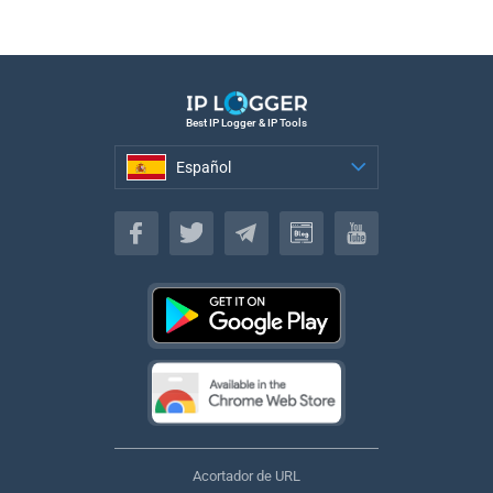
Best IP Logger & IP Tools
Español
Español
Acortador de URL