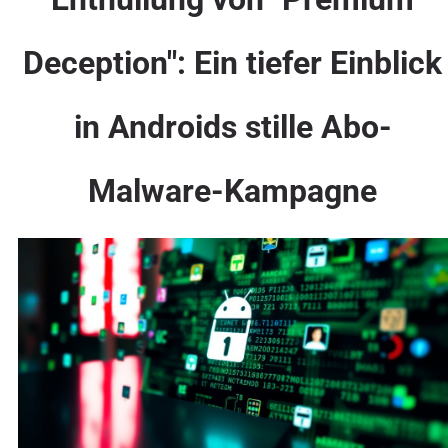
Deception": Ein tiefer Einblick
in Androids stille Abo-
Malware-Kampagne