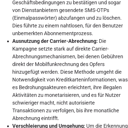
Geschäftsbedingungen zu bestätigen und sogar
von Dienstanbietern gesendete SMS-OTPs
(Einmalpasswörter) abzufangen und zu löschen.
Dies führte zu einem nahtlosen, für den Benutzer
unbemerkten Abonnementprozess.
Ausnutzung der Carrier-Abrechnung:
Die
Kampagne setzte stark auf direkte Carrier-
Abrechnungsmechanismen, bei denen Gebühren
direkt der Mobilfunkrechnung des Opfers
hinzugefügt werden. Diese Methode umgeht die
Notwendigkeit von Kreditkarteninformationen, was
es Bedrohungsakteuren erleichtert, ihre illegalen
Aktivitäten zu monetarisieren, und es für Nutzer
schwieriger macht, nicht autorisierte
Transaktionen zu verfolgen, bis ihre monatliche
Abrechnung eintrifft.
Verschleierung und Umgehung:
Um die Erkennung