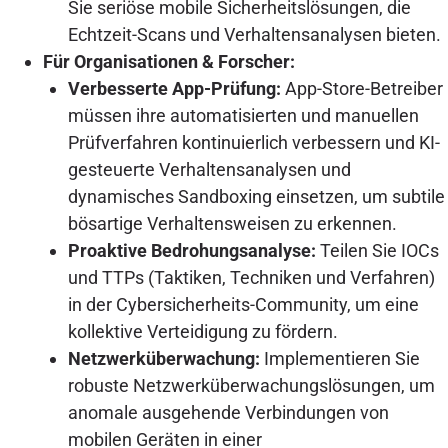
Sie seriöse mobile Sicherheitslösungen, die
Echtzeit-Scans und Verhaltensanalysen bieten.
Für Organisationen & Forscher:
Verbesserte App-Prüfung:
App-Store-Betreiber
müssen ihre automatisierten und manuellen
Prüfverfahren kontinuierlich verbessern und KI-
gesteuerte Verhaltensanalysen und
dynamisches Sandboxing einsetzen, um subtile
bösartige Verhaltensweisen zu erkennen.
Proaktive Bedrohungsanalyse:
Teilen Sie IOCs
und TTPs (Taktiken, Techniken und Verfahren)
in der Cybersicherheits-Community, um eine
kollektive Verteidigung zu fördern.
Netzwerküberwachung:
Implementieren Sie
robuste Netzwerküberwachungslösungen, um
anomale ausgehende Verbindungen von
mobilen Geräten in einer