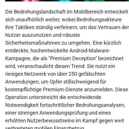
Die Bedrohungslandschaft im Mobilbereich entwickelt
sich unaufhörlich weiter, wobei Bedrohungsakteure
ihre Taktiken ständig verfeinern, um das Vertrauen der
Nutzer auszunutzen und robuste
Sicherheitsmaßnahmen zu umgehen. Eine kürzlich
entdeckte, hochentwickelte Android-Malware-
Kampagne, die als "Premium Deception" bezeichnet
wird, veranschaulicht diesen Trend. Sie nutzt ein
riesiges Netzwerk von über 250 gefälschten
Anwendungen, um Opfer stillschweigend für
kostenpflichtige Premium-Dienste anzumelden. Diese
Operation unterstreicht die entscheidende
Notwendigkeit fortschrittlicher Bedrohungsanalysen,
einer strengen Anwendungsprüfung und eines
erhöhten Nutzerbewusstseins im Kampf gegen weit
verbreiteten mobilen Finanzbetrug.