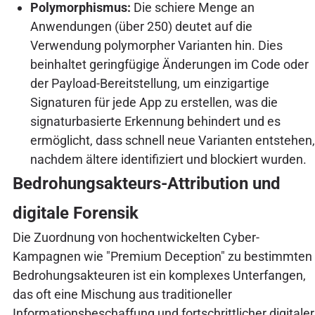
Polymorphismus:
Die schiere Menge an
Anwendungen (über 250) deutet auf die
Verwendung polymorpher Varianten hin. Dies
beinhaltet geringfügige Änderungen im Code oder
der Payload-Bereitstellung, um einzigartige
Signaturen für jede App zu erstellen, was die
signaturbasierte Erkennung behindert und es
ermöglicht, dass schnell neue Varianten entstehen,
nachdem ältere identifiziert und blockiert wurden.
Bedrohungsakteurs-Attribution und
digitale Forensik
Die Zuordnung von hochentwickelten Cyber-
Kampagnen wie "Premium Deception" zu bestimmten
Bedrohungsakteuren ist ein komplexes Unterfangen,
das oft eine Mischung aus traditioneller
Informationsbeschaffung und fortschrittlicher digitaler