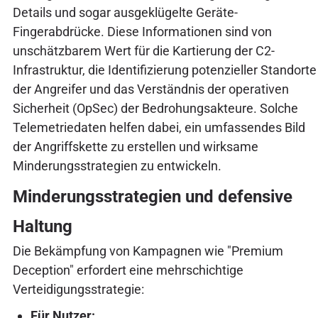
Details und sogar ausgeklügelte Geräte-
Fingerabdrücke. Diese Informationen sind von
unschätzbarem Wert für die Kartierung der C2-
Infrastruktur, die Identifizierung potenzieller Standorte
der Angreifer und das Verständnis der operativen
Sicherheit (OpSec) der Bedrohungsakteure. Solche
Telemetriedaten helfen dabei, ein umfassendes Bild
der Angriffskette zu erstellen und wirksame
Minderungsstrategien zu entwickeln.
Minderungsstrategien und defensive
Haltung
Die Bekämpfung von Kampagnen wie "Premium
Deception" erfordert eine mehrschichtige
Verteidigungsstrategie:
Für Nutzer: