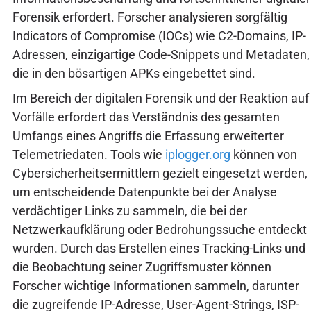
Forensik erfordert. Forscher analysieren sorgfältig
Indicators of Compromise (IOCs) wie C2-Domains, IP-
Adressen, einzigartige Code-Snippets und Metadaten,
die in den bösartigen APKs eingebettet sind.
Im Bereich der digitalen Forensik und der Reaktion auf
Vorfälle erfordert das Verständnis des gesamten
Umfangs eines Angriffs die Erfassung erweiterter
Telemetriedaten. Tools wie
iplogger.org
können von
Cybersicherheitsermittlern gezielt eingesetzt werden,
um entscheidende Datenpunkte bei der Analyse
verdächtiger Links zu sammeln, die bei der
Netzwerkaufklärung oder Bedrohungssuche entdeckt
wurden. Durch das Erstellen eines Tracking-Links und
die Beobachtung seiner Zugriffsmuster können
Forscher wichtige Informationen sammeln, darunter
die zugreifende IP-Adresse, User-Agent-Strings, ISP-