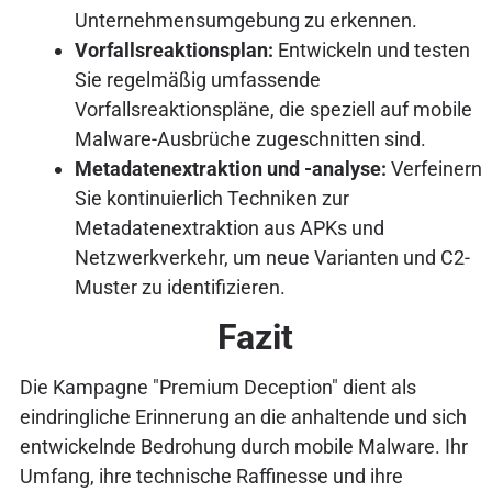
Unternehmensumgebung zu erkennen.
Vorfallsreaktionsplan:
Entwickeln und testen
Sie regelmäßig umfassende
Vorfallsreaktionspläne, die speziell auf mobile
Malware-Ausbrüche zugeschnitten sind.
Metadatenextraktion und -analyse:
Verfeinern
Sie kontinuierlich Techniken zur
Metadatenextraktion aus APKs und
Netzwerkverkehr, um neue Varianten und C2-
Muster zu identifizieren.
Fazit
Die Kampagne "Premium Deception" dient als
eindringliche Erinnerung an die anhaltende und sich
entwickelnde Bedrohung durch mobile Malware. Ihr
Umfang, ihre technische Raffinesse und ihre