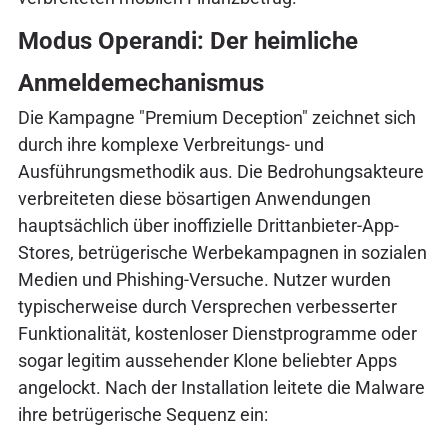
Modus Operandi: Der heimliche
Anmeldemechanismus
Die Kampagne "Premium Deception" zeichnet sich
durch ihre komplexe Verbreitungs- und
Ausführungsmethodik aus. Die Bedrohungsakteure
verbreiteten diese bösartigen Anwendungen
hauptsächlich über inoffizielle Drittanbieter-App-
Stores, betrügerische Werbekampagnen in sozialen
Medien und Phishing-Versuche. Nutzer wurden
typischerweise durch Versprechen verbesserter
Funktionalität, kostenloser Dienstprogramme oder
sogar legitim aussehender Klone beliebter Apps
angelockt. Nach der Installation leitete die Malware
ihre betrügerische Sequenz ein: