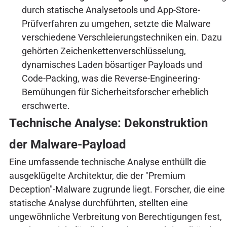
durch statische Analysetools und App-Store-
Prüfverfahren zu umgehen, setzte die Malware
verschiedene Verschleierungstechniken ein. Dazu
gehörten Zeichenkettenverschlüsselung,
dynamisches Laden bösartiger Payloads und
Code-Packing, was die Reverse-Engineering-
Bemühungen für Sicherheitsforscher erheblich
erschwerte.
Technische Analyse: Dekonstruktion
der Malware-Payload
Eine umfassende technische Analyse enthüllt die
ausgeklügelte Architektur, die der "Premium
Deception"-Malware zugrunde liegt. Forscher, die eine
statische Analyse durchführten, stellten eine
ungewöhnliche Verbreitung von Berechtigungen fest,