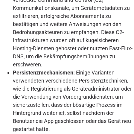
Kommunikationskanäle, um Gerätemetadaten zu
exfiltrieren, erfolgreiche Abonnements zu
bestätigen und weitere Anweisungen von den
Bedrohungsakteuren zu empfangen. Diese C2-
Infrastrukturen wurden oft auf kugelsicheren
Hosting-Diensten gehostet oder nutzten Fast-Flux-
DNS, um die Bekämpfungsbemühungen zu
erschweren.
Persistenzmechanismen:
Einige Varianten
verwendeten verschiedene Persistenztechniken,
wie die Registrierung als Geräteadministrator oder
die Verwendung von Vordergrunddiensten, um
sicherzustellen, dass der bösartige Prozess im
Hintergrund weiterlief, selbst nachdem der
Benutzer die App geschlossen oder das Gerät neu
gestartet hatte.