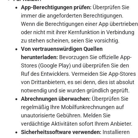
App-Berechtigungen prüfen:
Überprüfen Sie
immer die angeforderten Berechtigungen.
Wenn die Berechtigungen einer App übertrieben
oder nicht mit ihrer Kernfunktion in Verbindung
zu stehen scheinen, seien Sie vorsichtig.
Von vertrauenswürdigen Quellen
herunterladen:
Bevorzugen Sie offizielle App-
Stores (Google Play) und überprüfen Sie den
Ruf des Entwicklers. Vermeiden Sie App-Stores
von Drittanbietern, es sei denn, dies ist absolut
notwendig und sie wurden gründlich geprüft.
Abrechnungen überwachen:
Überprüfen Sie
regelmäßig Ihre Mobilfunkrechnungen auf
unautorisierte Gebühren. Melden Sie
verdächtige Aktivitäten sofort Ihrem Anbieter.
Sicherheitssoftware verwenden:
Installieren