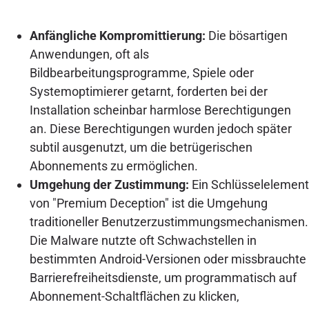
Anfängliche Kompromittierung:
Die bösartigen
Anwendungen, oft als
Bildbearbeitungsprogramme, Spiele oder
Systemoptimierer getarnt, forderten bei der
Installation scheinbar harmlose Berechtigungen
an. Diese Berechtigungen wurden jedoch später
subtil ausgenutzt, um die betrügerischen
Abonnements zu ermöglichen.
Umgehung der Zustimmung:
Ein Schlüsselelement
von "Premium Deception" ist die Umgehung
traditioneller Benutzerzustimmungsmechanismen.
Die Malware nutzte oft Schwachstellen in
bestimmten Android-Versionen oder missbrauchte
Barrierefreiheitsdienste, um programmatisch auf
Abonnement-Schaltflächen zu klicken,