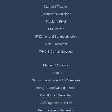
Standort-Tracker
Rufnummer verfolgen
Tracking-Pixel
URL-Prüfer
IP-Zähler und Benutzerleisten
Mein UserAgent
WHOIS Domain Lookup
Meine IP-Adresse
IP-Tracker
Nachschlagen von MAC-Adressen
Internet-Geschwindigkeitstest
Kreditkarten Generator
Zufallsgenerator für IP
Benutzeragent-Generator