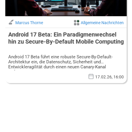
Marcus Thorne
Allgemeine Nachrichten
Android 17 Beta: Ein Paradigmenwechsel
hin zu Secure-By-Default Mobile Computing
Android 17 Beta führt eine robuste Secure-By-Default-
Architektur ein, die Datenschutz, Sicherheit und
Entwickleragilität durch einen neuen Canary-Kanal
verbessert.
17.02.26, 16:00