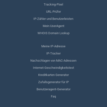
Tracking-Pixel
URL-Prüfer
IP-Zähler und Benutzerleisten
Mein UserAgent
WHOIS Domain Lookup
Meine IP-Adresse
IP-Tracker
Nachschlagen von MAC-Adressen
Internet-Geschwindigkeitstest
Kreditkarten Generator
Zufallsgenerator für IP
Benutzeragent-Generator
Faq