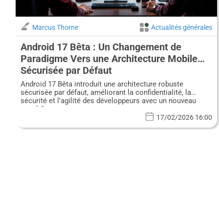
Marcus Thorne
Actualités générales
Android 17 Bêta : Un Changement de
Paradigme Vers une Architecture Mobile
Sécurisée par Défaut
Android 17 Bêta introduit une architecture robuste
sécurisée par défaut, améliorant la confidentialité, la
sécurité et l'agilité des développeurs avec un nouveau
canal Canary.
17/02/2026 16:00