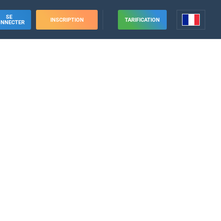
SE
INSCRIPTION
TARIFICATION
ONNECTER