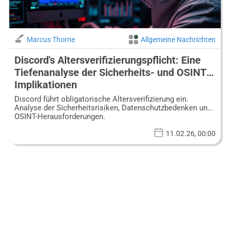
Marcus Thorne
Allgemeine Nachrichten
Discord's Altersverifizierungspflicht: Eine
Tiefenanalyse der Sicherheits- und OSINT-
Implikationen
Discord führt obligatorische Altersverifizierung ein.
Analyse der Sicherheitsrisiken, Datenschutzbedenken und
OSINT-Herausforderungen.
11.02.26, 00:00