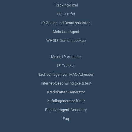
Tracking-Pixel
URL-Prüfer
IP-Zähler und Benutzerleisten
Mein UserAgent
WHOIS Domain Lookup
Meine IP-Adresse
IP-Tracker
Nachschlagen von MAC-Adressen
Internet-Geschwindigkeitstest
Kreditkarten Generator
Zufallsgenerator für IP
Benutzeragent-Generator
Faq