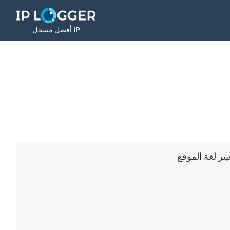
أفضل مسجل IP