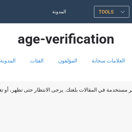
المدونة
TOOLS
age-verification
العلامات سحابة
المؤلفون
الفئات
المدونة