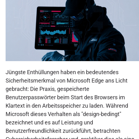
Jüngste Enthüllungen haben ein bedeutendes
Sicherheitsmerkmal von Microsoft Edge ans Licht
gebracht: Die Praxis, gespeicherte
Benutzerpasswörter beim Start des Browsers im
Klartext in den Arbeitsspeicher zu laden. Während
Microsoft dieses Verhalten als "design-bedingt"
bezeichnet und es auf Leistung und
Benutzerfreundlichkeit zurückführt, betrachten