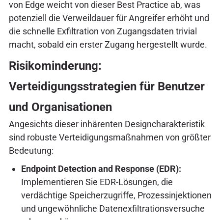
von Edge weicht von dieser Best Practice ab, was
potenziell die Verweildauer für Angreifer erhöht und
die schnelle Exfiltration von Zugangsdaten trivial
macht, sobald ein erster Zugang hergestellt wurde.
Risikominderung:
Verteidigungsstrategien für Benutzer
und Organisationen
Angesichts dieser inhärenten Designcharakteristik
sind robuste Verteidigungsmaßnahmen von größter
Bedeutung:
Endpoint Detection and Response (EDR):
Implementieren Sie EDR-Lösungen, die
verdächtige Speicherzugriffe, Prozessinjektionen
und ungewöhnliche Datenexfiltrationsversuche