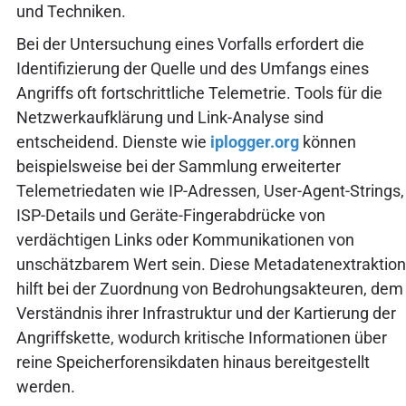
und Techniken.
Bei der Untersuchung eines Vorfalls erfordert die
Identifizierung der Quelle und des Umfangs eines
Angriffs oft fortschrittliche Telemetrie. Tools für die
Netzwerkaufklärung und Link-Analyse sind
entscheidend. Dienste wie
iplogger.org
können
beispielsweise bei der Sammlung erweiterter
Telemetriedaten wie IP-Adressen, User-Agent-Strings,
ISP-Details und Geräte-Fingerabdrücke von
verdächtigen Links oder Kommunikationen von
unschätzbarem Wert sein. Diese Metadatenextraktion
hilft bei der Zuordnung von Bedrohungsakteuren, dem
Verständnis ihrer Infrastruktur und der Kartierung der
Angriffskette, wodurch kritische Informationen über
reine Speicherforensikdaten hinaus bereitgestellt
werden.