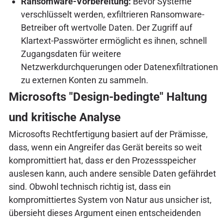
Ransomware-Vorbereitung:
Bevor Systeme
verschlüsselt werden, exfiltrieren Ransomware-
Betreiber oft wertvolle Daten. Der Zugriff auf
Klartext-Passwörter ermöglicht es ihnen, schnell
Zugangsdaten für weitere
Netzwerkdurchquerungen oder Datenexfiltrationen
zu externen Konten zu sammeln.
Microsofts "Design-bedingte" Haltung
und kritische Analyse
Microsofts Rechtfertigung basiert auf der Prämisse,
dass, wenn ein Angreifer das Gerät bereits so weit
kompromittiert hat, dass er den Prozessspeicher
auslesen kann, auch andere sensible Daten gefährdet
sind. Obwohl technisch richtig ist, dass ein
kompromittiertes System von Natur aus unsicher ist,
übersieht dieses Argument einen entscheidenden