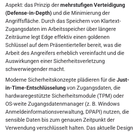
Aspekt: das Prinzip der
mehrstufigen Verteidigung
(Defense-in-Depth)
und die Minimierung der
Angriffsfläche. Durch das Speichern von Klartext-
Zugangsdaten im Arbeitsspeicher über längere
Zeiträume legt Edge effektiv einen goldenen
Schlüssel auf dem Präsentierteller bereit, was die
Arbeit des Angreifers erheblich vereinfacht und die
Auswirkungen einer Sicherheitsverletzung
schwerwiegender macht.
Moderne Sicherheitskonzepte plädieren für die
Just-
in-Time-Entschlüsselung
von Zugangsdaten, die
hardwaregestützte Sicherheitsmodule (TPM) oder
OS-weite Zugangsdatenmanager (z. B. Windows
Anmeldeinformationsverwaltung, DPAPI) nutzen, die
sensible Daten bis zum genauen Zeitpunkt der
Verwendung verschlüsselt halten. Das aktuelle Design