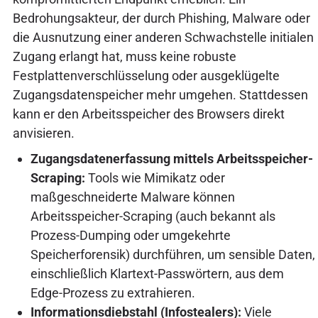
Bedrohungsakteur, der durch Phishing, Malware oder
die Ausnutzung einer anderen Schwachstelle initialen
Zugang erlangt hat, muss keine robuste
Festplattenverschlüsselung oder ausgeklügelte
Zugangsdatenspeicher mehr umgehen. Stattdessen
kann er den Arbeitsspeicher des Browsers direkt
anvisieren.
Zugangsdatenerfassung mittels Arbeitsspeicher-
Scraping:
Tools wie Mimikatz oder
maßgeschneiderte Malware können
Arbeitsspeicher-Scraping (auch bekannt als
Prozess-Dumping oder umgekehrte
Speicherforensik) durchführen, um sensible Daten,
einschließlich Klartext-Passwörtern, aus dem
Edge-Prozess zu extrahieren.
Informationsdiebstahl (Infostealers):
Viele