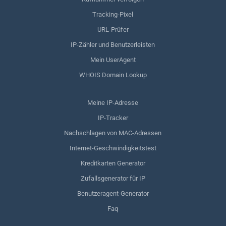
Tracking-Pixel
URL-Prüfer
IP-Zähler und Benutzerleisten
Mein UserAgent
WHOIS Domain Lookup
Meine IP-Adresse
IP-Tracker
Nachschlagen von MAC-Adressen
Internet-Geschwindigkeitstest
Kreditkarten Generator
Zufallsgenerator für IP
Benutzeragent-Generator
Faq