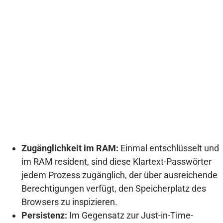
Zugänglichkeit im RAM:
Einmal entschlüsselt und
im RAM resident, sind diese Klartext-Passwörter
jedem Prozess zugänglich, der über ausreichende
Berechtigungen verfügt, den Speicherplatz des
Browsers zu inspizieren.
Persistenz:
Im Gegensatz zur Just-in-Time-