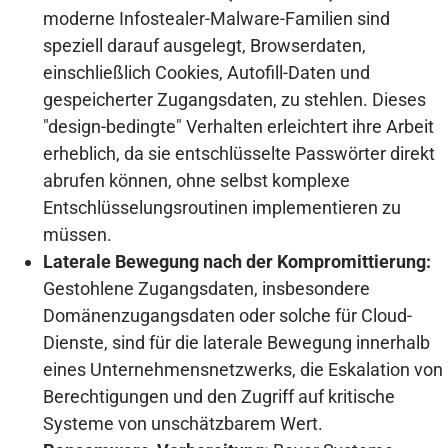
moderne Infostealer-Malware-Familien sind
speziell darauf ausgelegt, Browserdaten,
einschließlich Cookies, Autofill-Daten und
gespeicherter Zugangsdaten, zu stehlen. Dieses
"design-bedingte" Verhalten erleichtert ihre Arbeit
erheblich, da sie entschlüsselte Passwörter direkt
abrufen können, ohne selbst komplexe
Entschlüsselungsroutinen implementieren zu
müssen.
Laterale Bewegung nach der Kompromittierung:
Gestohlene Zugangsdaten, insbesondere
Domänenzugangsdaten oder solche für Cloud-
Dienste, sind für die laterale Bewegung innerhalb
eines Unternehmensnetzwerks, die Eskalation von
Berechtigungen und den Zugriff auf kritische
Systeme von unschätzbarem Wert.