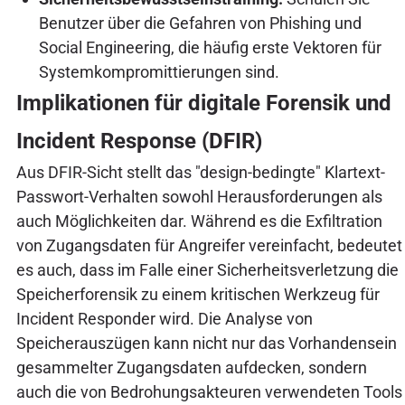
Benutzer über die Gefahren von Phishing und
Social Engineering, die häufig erste Vektoren für
Systemkompromittierungen sind.
Implikationen für digitale Forensik und
Incident Response (DFIR)
Aus DFIR-Sicht stellt das "design-bedingte" Klartext-
Passwort-Verhalten sowohl Herausforderungen als
auch Möglichkeiten dar. Während es die Exfiltration
von Zugangsdaten für Angreifer vereinfacht, bedeutet
es auch, dass im Falle einer Sicherheitsverletzung die
Speicherforensik zu einem kritischen Werkzeug für
Incident Responder wird. Die Analyse von
Speicherauszügen kann nicht nur das Vorhandensein
gesammelter Zugangsdaten aufdecken, sondern
auch die von Bedrohungsakteuren verwendeten Tools