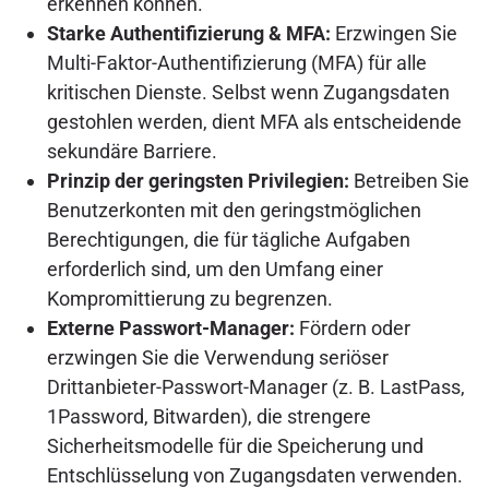
erkennen können.
Starke Authentifizierung & MFA:
Erzwingen Sie
Multi-Faktor-Authentifizierung (MFA) für alle
kritischen Dienste. Selbst wenn Zugangsdaten
gestohlen werden, dient MFA als entscheidende
sekundäre Barriere.
Prinzip der geringsten Privilegien:
Betreiben Sie
Benutzerkonten mit den geringstmöglichen
Berechtigungen, die für tägliche Aufgaben
erforderlich sind, um den Umfang einer
Kompromittierung zu begrenzen.
Externe Passwort-Manager:
Fördern oder
erzwingen Sie die Verwendung seriöser
Drittanbieter-Passwort-Manager (z. B. LastPass,
1Password, Bitwarden), die strengere
Sicherheitsmodelle für die Speicherung und
Entschlüsselung von Zugangsdaten verwenden.