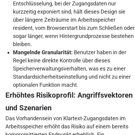
Entschlüsselung, bei der Zugangsdaten nur
kurzzeitig exponiert sind, hält dieses Design sie
über längere Zeiträume im Arbeitsspeicher
resident, vom Browserstart bis zum Schließen oder
sogar länger, wenn Hintergrundprozesse bestehen
bleiben.
Mangelnde Granularität:
Benutzer haben in der
Regel keine direkte Kontrolle über dieses
Speicherverwaltungsverhalten, was es zu einer
Standardsicherheitseinstellung und nicht zu einer
optionalen Funktion macht.
Erhöhtes Risikoprofil: Angriffsvektoren
und Szenarien
Das Vorhandensein von Klartext-Zugangsdaten im
Arbeitsspeicher erhöht das Risiko auf einem bereits
kompromittierten Endpunkt erheblich. Ein