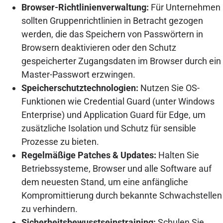
Browser-Richtlinienverwaltung:
Für Unternehmen
sollten Gruppenrichtlinien in Betracht gezogen
werden, die das Speichern von Passwörtern in
Browsern deaktivieren oder den Schutz
gespeicherter Zugangsdaten im Browser durch ein
Master-Passwort erzwingen.
Speicherschutztechnologien:
Nutzen Sie OS-
Funktionen wie Credential Guard (unter Windows
Enterprise) und Application Guard für Edge, um
zusätzliche Isolation und Schutz für sensible
Prozesse zu bieten.
Regelmäßige Patches & Updates:
Halten Sie
Betriebssysteme, Browser und alle Software auf
dem neuesten Stand, um eine anfängliche
Kompromittierung durch bekannte Schwachstellen
zu verhindern.
Sicherheitsbewusstseinstraining:
Schulen Sie