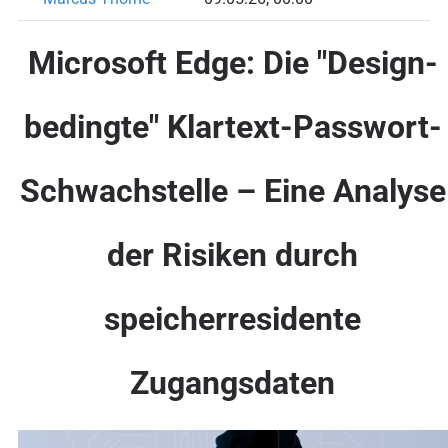
Microsoft Edge: Die "Design-
bedingte" Klartext-Passwort-
Schwachstelle – Eine Analyse
der Risiken durch
speicherresidente
Zugangsdaten