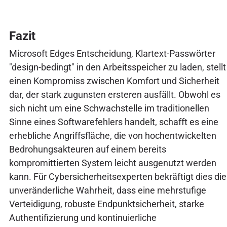
Fazit
Microsoft Edges Entscheidung, Klartext-Passwörter
"design-bedingt" in den Arbeitsspeicher zu laden, stellt
einen Kompromiss zwischen Komfort und Sicherheit
dar, der stark zugunsten ersteren ausfällt. Obwohl es
sich nicht um eine Schwachstelle im traditionellen
Sinne eines Softwarefehlers handelt, schafft es eine
erhebliche Angriffsfläche, die von hochentwickelten
Bedrohungsakteuren auf einem bereits
kompromittierten System leicht ausgenutzt werden
kann. Für Cybersicherheitsexperten bekräftigt dies die
unveränderliche Wahrheit, dass eine mehrstufige
Verteidigung, robuste Endpunktsicherheit, starke
Authentifizierung und kontinuierliche