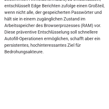
entschlüsselt Edge Berichten zufolge einen Großteil,
wenn nicht alle, der gespeicherten Passwörter und
hält sie in einem zugänglichen Zustand im
Arbeitsspeicher des Browserprozesses (RAM) vor.
Diese präventive Entschlüsselung soll schnellere
Autofill-Operationen ermöglichen, schafft aber ein
persistentes, hochinteressantes Ziel für
Bedrohungsakteure.