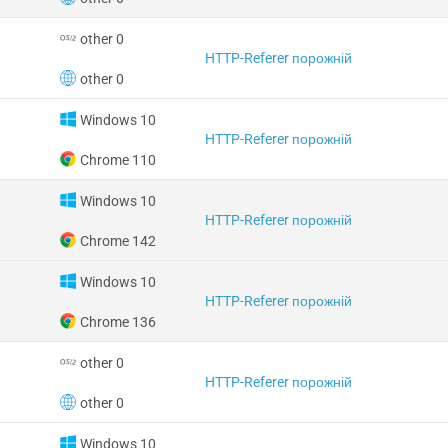
other 0
HTTP-Referer порожній
other 0
Windows 10
HTTP-Referer порожній
Chrome 110
Windows 10
HTTP-Referer порожній
Chrome 142
Windows 10
HTTP-Referer порожній
Chrome 136
other 0
HTTP-Referer порожній
other 0
Windows 10