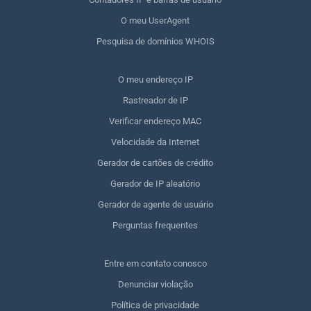
O meu UserAgent
Pesquisa de domínios WHOIS
O meu endereço IP
Rastreador de IP
Verificar endereço MAC
Velocidade da Internet
Gerador de cartões de crédito
Gerador de IP aleatório
Gerador de agente de usuário
Perguntas frequentes
Entre em contato conosco
Denunciar violação
Política de privacidade