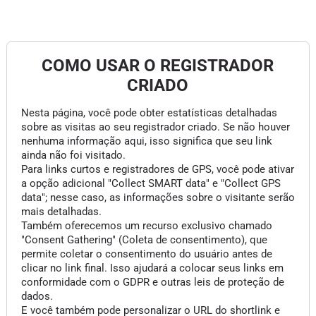
COMO USAR O REGISTRADOR
CRIADO
Nesta página, você pode obter estatísticas detalhadas
sobre as visitas ao seu registrador criado. Se não houver
nenhuma informação aqui, isso significa que seu link
ainda não foi visitado.
Para links curtos e registradores de GPS, você pode ativar
a opção adicional "Collect SMART data" e "Collect GPS
data"; nesse caso, as informações sobre o visitante serão
mais detalhadas.
Também oferecemos um recurso exclusivo chamado
"Consent Gathering" (Coleta de consentimento), que
permite coletar o consentimento do usuário antes de
clicar no link final. Isso ajudará a colocar seus links em
conformidade com o GDPR e outras leis de proteção de
dados.
E você também pode personalizar o URL do shortlink e