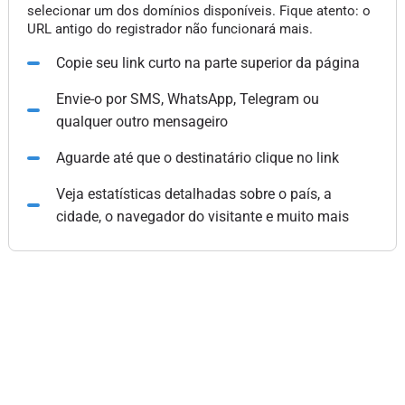
selecionar um dos domínios disponíveis. Fique atento: o
URL antigo do registrador não funcionará mais.
Copie seu link curto na parte superior da página
Envie-o por SMS, WhatsApp, Telegram ou
qualquer outro mensageiro
Aguarde até que o destinatário clique no link
Veja estatísticas detalhadas sobre o país, a
cidade, o navegador do visitante e muito mais