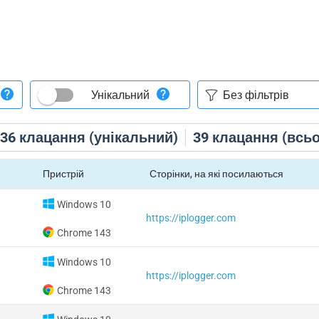
Унікальний
36
клацання (унікальний)
39
клацання (всьо
Пристрій
Сторінки, на які посилаються
Windows 10
https://iplogger.com
Chrome 143
Windows 10
https://iplogger.com
Chrome 143