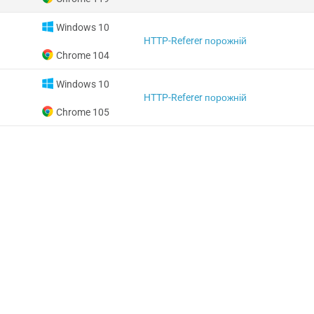
Windows 10
HTTP-Referer порожній
Chrome 104
Windows 10
HTTP-Referer порожній
Chrome 105