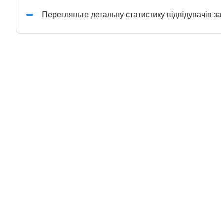
Перегляньте детальну статистику відвідувачів з