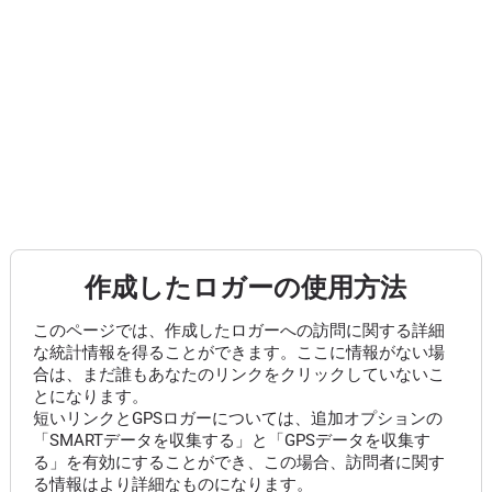
作成したロガーの使用方法
このページでは、作成したロガーへの訪問に関する詳細
な統計情報を得ることができます。ここに情報がない場
合は、まだ誰もあなたのリンクをクリックしていないこ
とになります。
短いリンクとGPSロガーについては、追加オプションの
「SMARTデータを収集する」と「GPSデータを収集す
る」を有効にすることができ、この場合、訪問者に関す
る情報はより詳細なものになります。