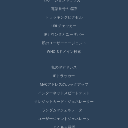
ロケーショントラッカー
電話番号の追跡
トラッキングピクセル
URLチェッカー
IPカウンタとユーザバー
私のユーザーエージェント
WHOISドメイン検索
私のIPアドレス
IPトラッカー
MACアドレスのルックアップ
インターネットスピードテスト
クレジットカード・ジェネレーター
ランダムIPジェネレーター
ユーザージェントジェネレータ
よくある質問