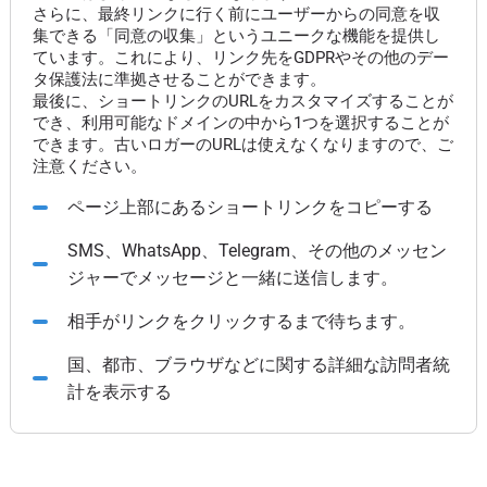
さらに、最終リンクに行く前にユーザーからの同意を収
集できる「同意の収集」というユニークな機能を提供し
ています。これにより、リンク先をGDPRやその他のデー
タ保護法に準拠させることができます。
最後に、ショートリンクのURLをカスタマイズすることが
でき、利用可能なドメインの中から1つを選択することが
できます。古いロガーのURLは使えなくなりますので、ご
注意ください。
ページ上部にあるショートリンクをコピーする
SMS、WhatsApp、Telegram、その他のメッセン
ジャーでメッセージと一緒に送信します。
相手がリンクをクリックするまで待ちます。
国、都市、ブラウザなどに関する詳細な訪問者統
計を表示する