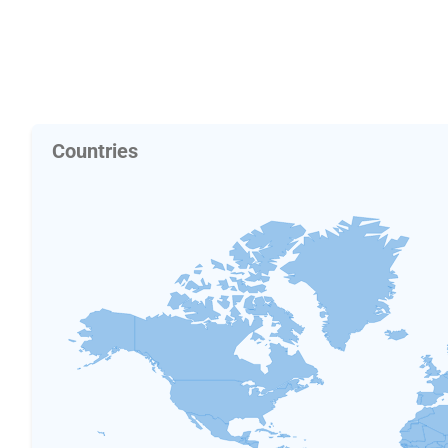
Countries