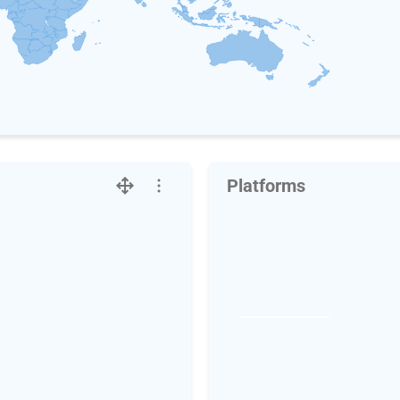
Platforms