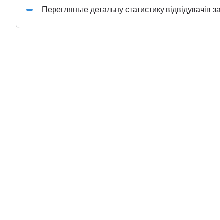
Перегляньте детальну статистику відвідувачів з