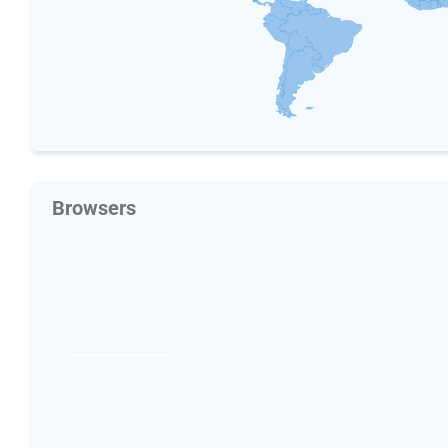
Browsers