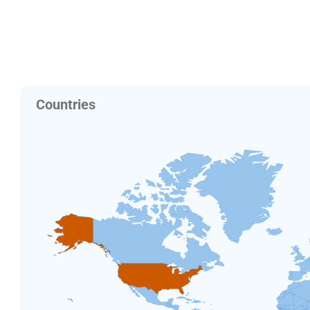
Countries