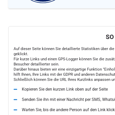
SO
Auf dieser Seite können Sie detaillierte Statistiken über d
geklickt.
Für kurze Links und einen GPS-Logger können Sie die zusä
Besucher detaillierter sein.
Darüber hinaus bieten wir eine einzigartige Funktion "Einhol
hilft Ihnen, Ihre Links mit der GDPR und anderen Datenschu
Schließlich können Sie die URL Ihres Kurzlinks anpassen un
Kopieren Sie den kurzen Link oben auf der Seite
Senden Sie ihn mit einer Nachricht per SMS, What
Warten Sie, bis die andere Person auf den Link klick