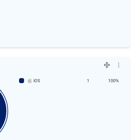
iOS
1
100%