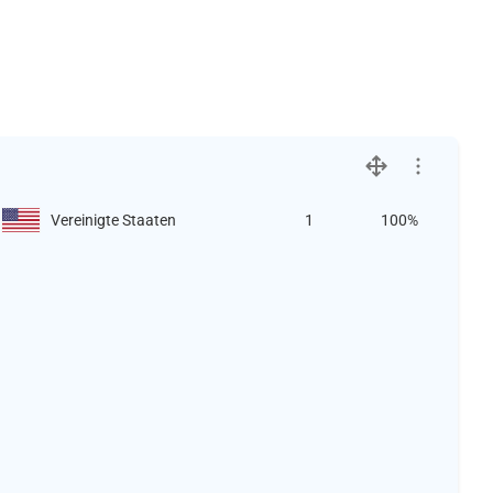
Vereinigte Staaten
1
100%