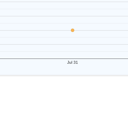
Jul 31