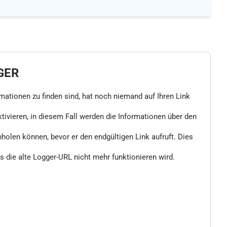
GER
rmationen zu finden sind, hat noch niemand auf Ihren Link
vieren, in diesem Fall werden die Informationen über den
nholen können, bevor er den endgültigen Link aufruft. Dies
 die alte Logger-URL nicht mehr funktionieren wird.