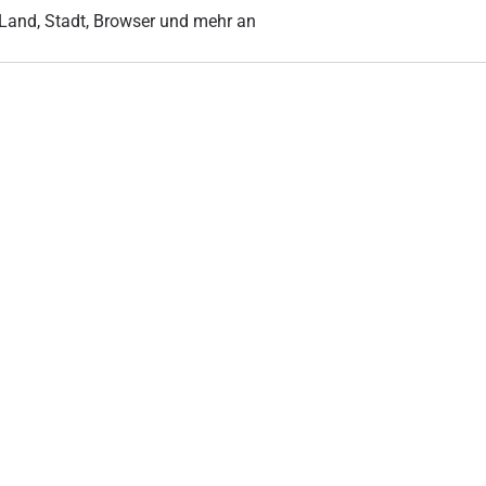
r Land, Stadt, Browser und mehr an