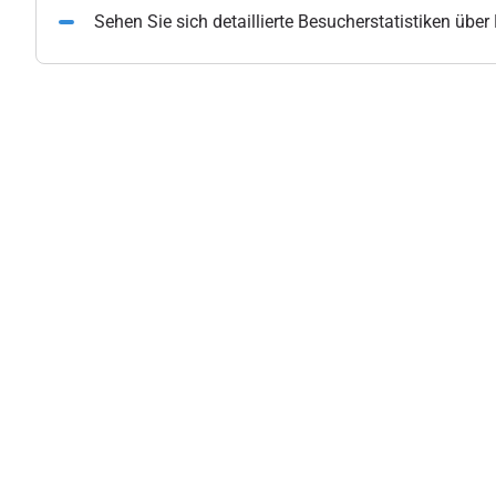
Sehen Sie sich detaillierte Besucherstatistiken übe