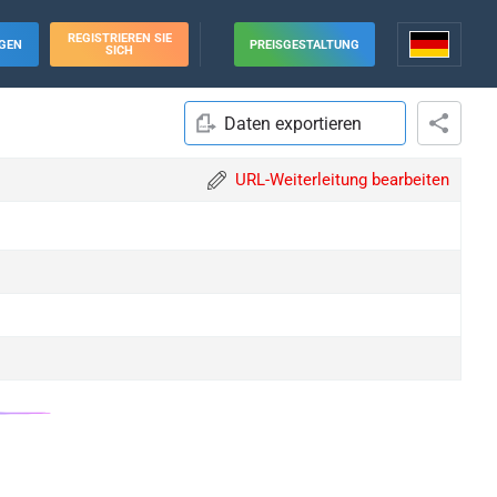
REGISTRIEREN SIE
GEN
PREISGESTALTUNG
SICH
Daten exportieren
URL-Weiterleitung bearbeiten