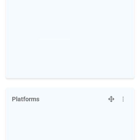
Platforms