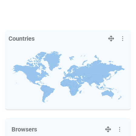
Countries
Browsers