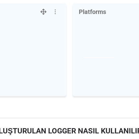
Platforms
LUŞTURULAN LOGGER NASIL KULLANILI