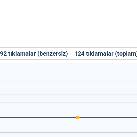
92
tıklamalar (benzersiz)
124
tıklamalar (toplam