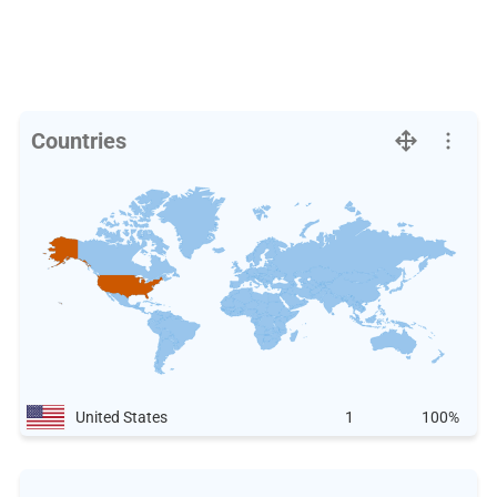
Countries
United States
1
100%