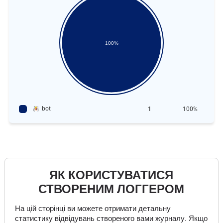
100%
bot
1
100%
ЯК КОРИСТУВАТИСЯ
СТВОРЕНИМ ЛОГГЕРОМ
На цій сторінці ви можете отримати детальну
статистику відвідувань створеного вами журналу. Якщо