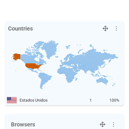
Countries
Estados Unidos
1
100%
Browsers