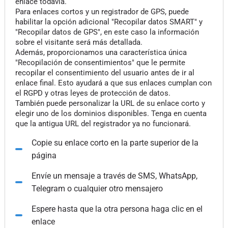
enlace todavía.
Para enlaces cortos y un registrador de GPS, puede
habilitar la opción adicional "Recopilar datos SMART" y
"Recopilar datos de GPS", en este caso la información
sobre el visitante será más detallada.
Además, proporcionamos una característica única
"Recopilación de consentimientos" que le permite
recopilar el consentimiento del usuario antes de ir al
enlace final. Esto ayudará a que sus enlaces cumplan con
el RGPD y otras leyes de protección de datos.
También puede personalizar la URL de su enlace corto y
elegir uno de los dominios disponibles. Tenga en cuenta
que la antigua URL del registrador ya no funcionará.
Copie su enlace corto en la parte superior de la
página
Envíe un mensaje a través de SMS, WhatsApp,
Telegram o cualquier otro mensajero
Espere hasta que la otra persona haga clic en el
enlace