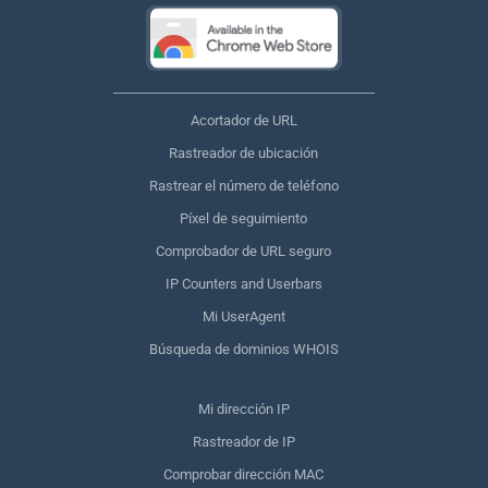
Acortador de URL
Rastreador de ubicación
Rastrear el número de teléfono
Píxel de seguimiento
Comprobador de URL seguro
IP Counters and Userbars
Mi UserAgent
Búsqueda de dominios WHOIS
Mi dirección IP
Rastreador de IP
Comprobar dirección MAC