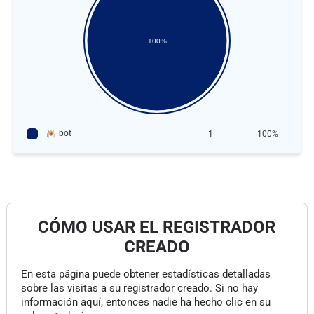
100%
bot
1
100%
CÓMO USAR EL REGISTRADOR
CREADO
En esta página puede obtener estadísticas detalladas
sobre las visitas a su registrador creado. Si no hay
información aquí, entonces nadie ha hecho clic en su