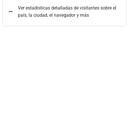
Ver estadísticas detalladas de visitantes sobre el
país, la ciudad, el navegador y más