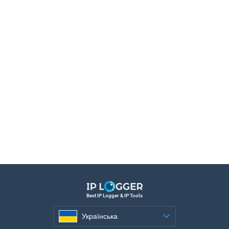
Best IP Logger & IP Tools
Українська