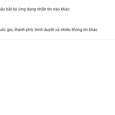
ặc bất kỳ ứng dụng nhắn tin nào khác
ốc gia, thành phố, trình duyệt và nhiều thông tin khác