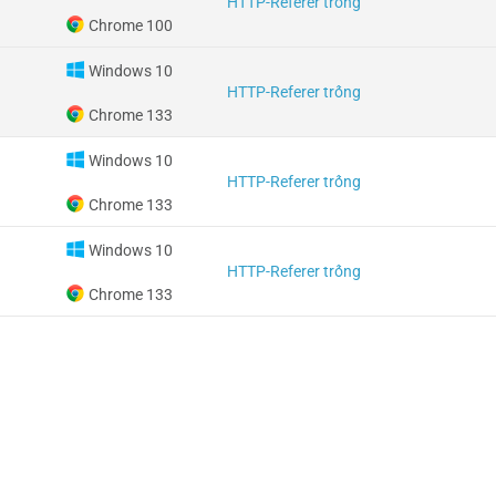
HTTP-Referer trống
Chrome 100
Windows 10
HTTP-Referer trống
Chrome 133
Windows 10
HTTP-Referer trống
Chrome 133
Windows 10
HTTP-Referer trống
Chrome 133