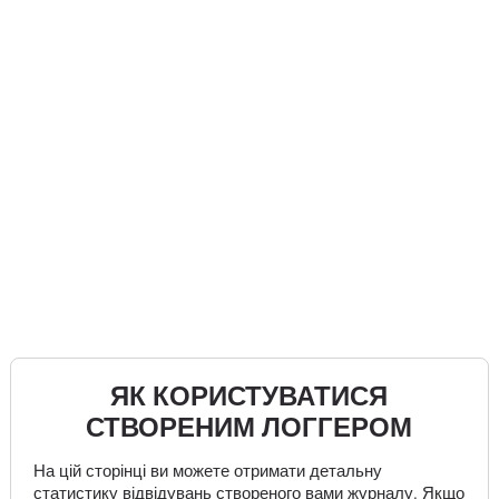
ЯК КОРИСТУВАТИСЯ
СТВОРЕНИМ ЛОГГЕРОМ
На цій сторінці ви можете отримати детальну
статистику відвідувань створеного вами журналу. Якщо