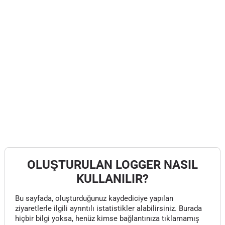
OLUŞTURULAN LOGGER NASIL
KULLANILIR?
Bu sayfada, oluşturduğunuz kaydediciye yapılan
ziyaretlerle ilgili ayrıntılı istatistikler alabilirsiniz. Burada
hiçbir bilgi yoksa, henüz kimse bağlantınıza tıklamamış