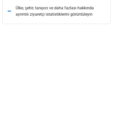
Ülke, şehir, tarayıcı ve daha fazlası hakkında
ayrıntılı ziyaretçi istatistiklerini görüntüleyin