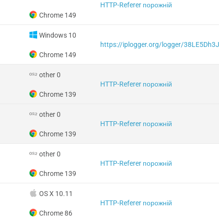
HTTP-Referer порожній
Chrome 149
Windows 10
https://iplogger.org/logger/38LE5Dh3
Chrome 149
other 0
HTTP-Referer порожній
Chrome 139
other 0
HTTP-Referer порожній
Chrome 139
other 0
HTTP-Referer порожній
Chrome 139
OS X 10.11
HTTP-Referer порожній
Chrome 86