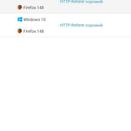
HTTP-Referer порожній
Firefox 148
Windows 10
HTTP-Referer порожній
Firefox 148