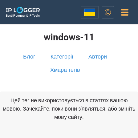
Best IP Logger & IP Tools
windows-11
Блог
Категорії
Автори
Хмара тегів