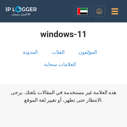
أفضل مسجل IP
windows-11
المؤلفون
الفئات
المدونة
العلامات سحابة