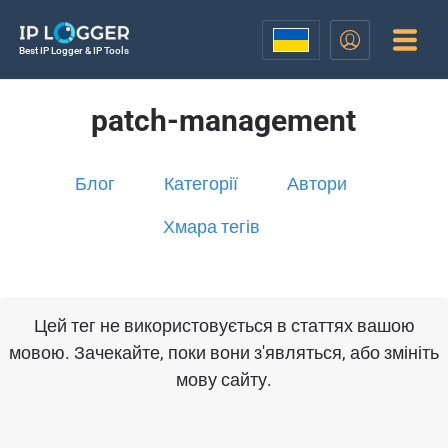
Best IP Logger & IP Tools
patch-management
Блог
Категорії
Автори
Хмара тегів