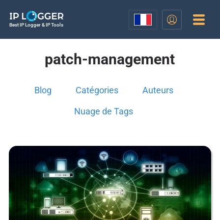
Best IP Logger & IP Tools
patch-management
Blog
Catégories
Auteurs
Nuage de Tags