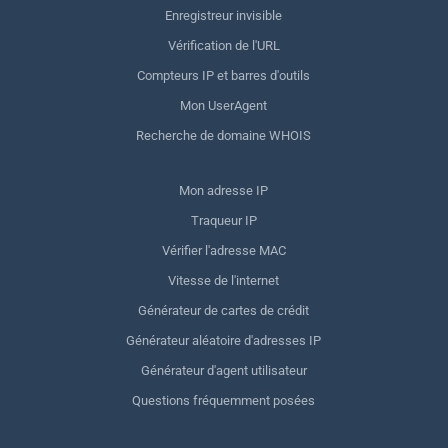
Enregistreur invisible
Vérification de l'URL
Compteurs IP et barres d'outils
Mon UserAgent
Recherche de domaine WHOIS
Mon adresse IP
Traqueur IP
Vérifier l'adresse MAC
Vitesse de l'internet
Générateur de cartes de crédit
Générateur aléatoire d'adresses IP
Générateur d'agent utilisateur
Questions fréquemment posées