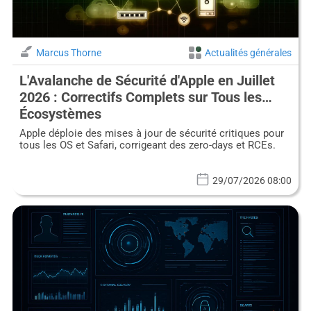
Marcus Thorne
Actualités générales
L'Avalanche de Sécurité d'Apple en Juillet
2026 : Correctifs Complets sur Tous les
Écosystèmes
Apple déploie des mises à jour de sécurité critiques pour
tous les OS et Safari, corrigeant des zero-days et RCEs.
29/07/2026 08:00