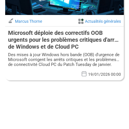
Marcus Thorne
Actualités générales
Microsoft déploie des correctifs OOB
urgents pour les problèmes critiques d'arrêt
de Windows et de Cloud PC
Des mises à jour Windows hors bande (OOB) d'urgence de
Microsoft corrigent les arrêts critiques et les problèmes
de connectivité Cloud PC du Patch Tuesday de janvier.
19/01/2026 00:00