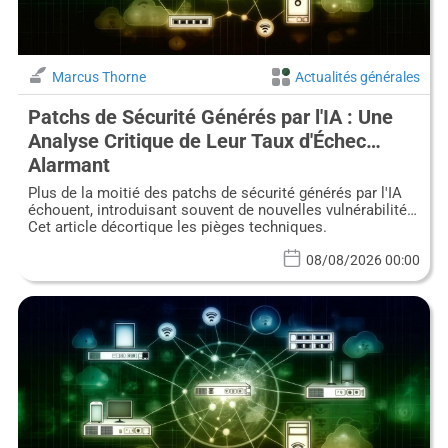
Marcus Thorne
Actualités générales
Patchs de Sécurité Générés par l'IA : Une
Analyse Critique de Leur Taux d'Échec
Alarmant
Plus de la moitié des patchs de sécurité générés par l'IA
échouent, introduisant souvent de nouvelles vulnérabilités.
Cet article décortique les pièges techniques.
08/08/2026 00:00