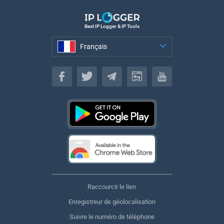
Best IP Logger & IP Tools
Français
Français
Raccourcir le lien
Enregistreur de géolocalisation
Suivre le numéro de téléphone