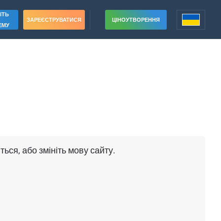
ІТЬ
ЗАРЕЄСТРУВАТИСЯ
ЦІНОУТВОРЕННЯ
ЕМУ