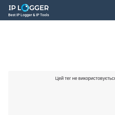
Best IP Logger & IP Tools