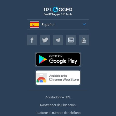
Best IP Logger & IP Tools
Español
Español
Acortador de URL
Rastreador de ubicación
Rastrear el número de teléfono