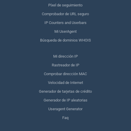
Píxel de seguimiento
Comprobador de URL seguro
IP Counters and Userbars
Mi UserAgent
Búsqueda de dominios WHOIS
Mi dirección IP
Rastreador de IP
Comprobar dirección MAC
Velocidad de Internet
Generador de tarjetas de crédito
Generador de IP aleatorias
Useragent Generator
Faq