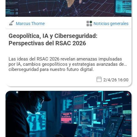
Marcus Thorne
Noticias generales
Geopolítica, IA y Ciberseguridad:
Perspectivas del RSAC 2026
Las ideas del RSAC 2026 revelan amenazas impulsadas
por IA, cambios geopolíticos y estrategias avanzadas de
ciberseguridad para nuestro futuro digital.
2/4/26 16:00