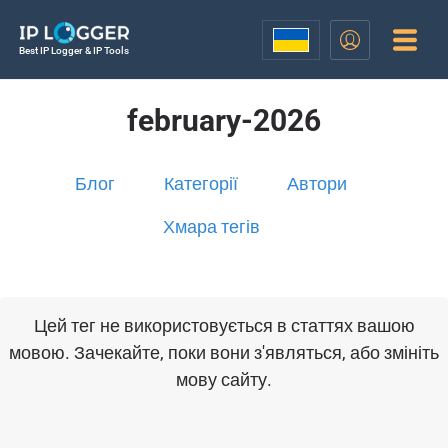
Best IP Logger & IP Tools
february-2026
Блог
Категорії
Автори
Хмара тегів