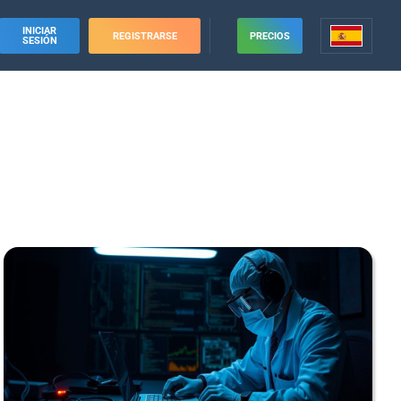
INICIAR
REGISTRARSE
PRECIOS
SESIÓN