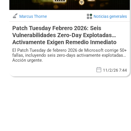
Marcus Thorne
Noticias generales
Patch Tuesday Febrero 2026: Seis
Vulnerabilidades Zero-Day Explotadas
Activamente Exigen Remedio Inmediato
El Patch Tuesday de febrero 2026 de Microsoft corrige 50+
fallas, incluyendo seis zero-days activamente explotadas.
Acción urgente.
11/2/26 7:44