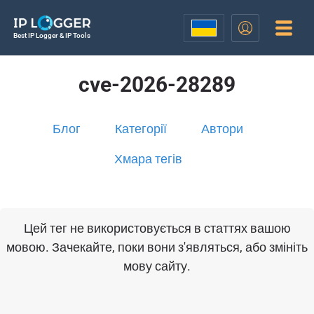
Best IP Logger & IP Tools
cve-2026-28289
Блог
Категорії
Автори
Хмара тегів