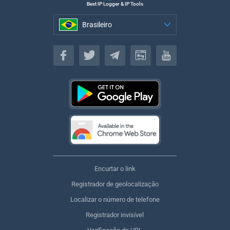
Best IP Logger & IP Tools
Brasileiro
Brasileiro
Encurtar o link
Registrador de geolocalização
Localizar o número de telefone
Registrador invisível