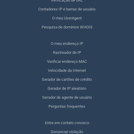
Verificação de URL
Contadores IP e barras de usuário
O meu UserAgent
Pesquisa de domínios WHOIS
O meu endereço IP
Rastreador de IP
Verificar endereço MAC
Velocidade da Internet
Gerador de cartões de crédito
Gerador de IP aleatório
Gerador de agente de usuário
Perguntas frequentes
Entre em contato conosco
Denunciar violação