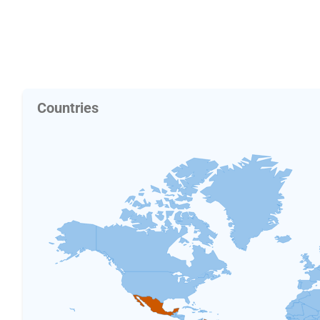
Countries