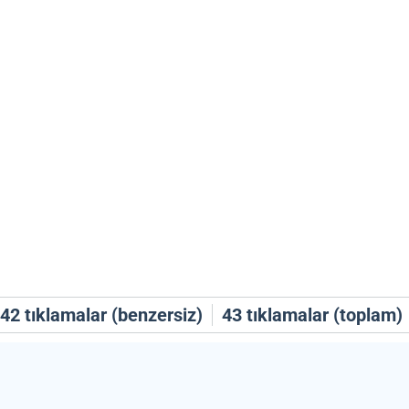
42
tıklamalar (benzersiz)
43
tıklamalar (toplam)