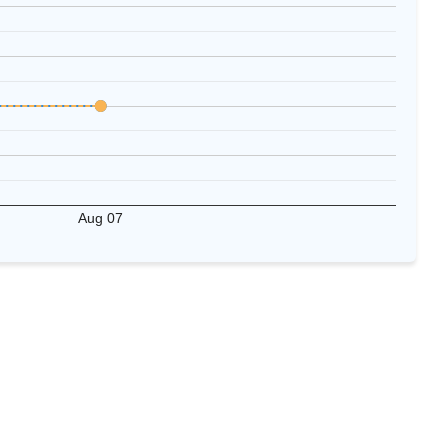
Aug 07