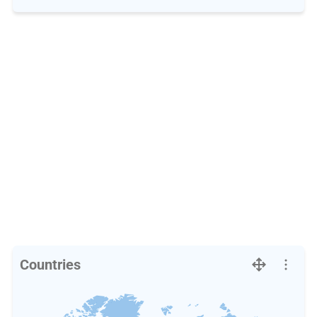
Countries