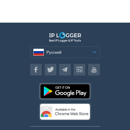
Best IP Logger & IP Tools
Русский
Русский