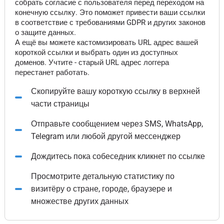
собрать согласие с пользователя перед переходом на
конечную ссылку. Это поможет привести ваши ссылки
в соответствие с требованиями GDPR и других законов
о защите данных.
А ещё вы можете кастомизировать URL адрес вашей
короткой ссылки и выбрать один из доступных
доменов. Учтите - старый URL адрес логгера
перестанет работать.
Скопируйте вашу короткую ссылку в верхней
части страницы
Отправьте сообщением через SMS, WhatsApp,
Telegram или любой другой мессенджер
Дождитесь пока собеседник кликнет по ссылке
Просмотрите детальную статистику по
визитёру о стране, городе, браузере и
множестве других данных