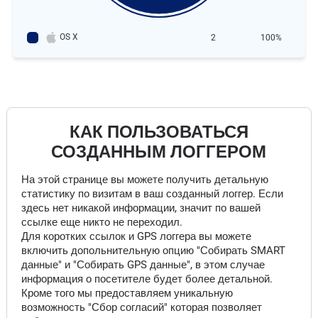
OS X
2
100%
КАК ПОЛЬЗОВАТЬСЯ
СОЗДАННЫМ ЛОГГЕРОМ
На этой странице вы можете получить детальную
статистику по визитам в ваш созданный логгер. Если
здесь нет никакой информации, значит по вашей
ссылке еще никто не переходил.
Для коротких ссылок и GPS логгера вы можете
включить допольнительную опцию "Собирать SMART
данные" и "Собирать GPS данные", в этом случае
информация о посетителе будет более детальной.
Кроме того мы предоставляем уникальную
возможность "Сбор согласий" которая позволяет