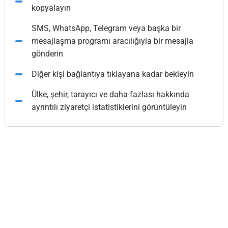
kopyalayın
SMS, WhatsApp, Telegram veya başka bir
mesajlaşma programı aracılığıyla bir mesajla
gönderin
Diğer kişi bağlantıya tıklayana kadar bekleyin
Ülke, şehir, tarayıcı ve daha fazlası hakkında
ayrıntılı ziyaretçi istatistiklerini görüntüleyin