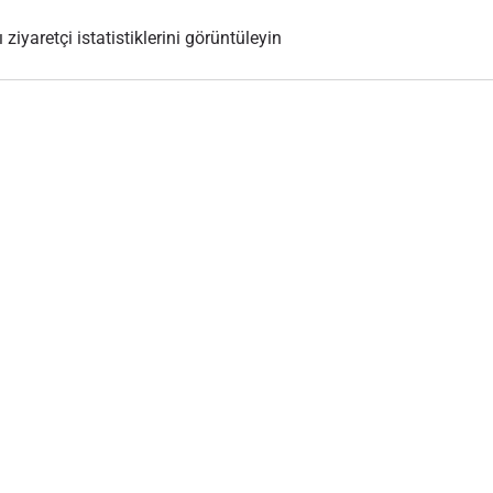
 ziyaretçi istatistiklerini görüntüleyin