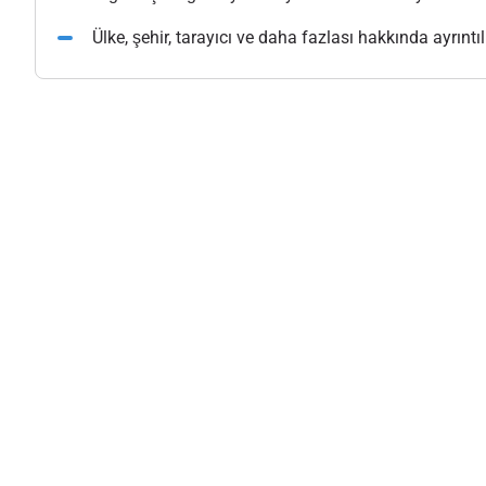
Ülke, şehir, tarayıcı ve daha fazlası hakkında ayrıntılı