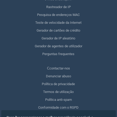
Rastreador de IP
Pesquisa de endereços MAC
Teste de velocidade da Internet
Gerador de cartões de crédito
Gerador de IP aleatório
Gerador de agentes de utilizador
Perguntas frequentes
Сcontactar-nos
Denunciar abuso
Política de privacidade
Termos de utilização
Política anti-spam
Conformidade com o RGPD
Apagar os meus dados