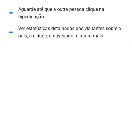
Aguarde até que a outra pessoa clique na
hiperligação
Ver estatísticas detalhadas dos visitantes sobre o
país, a cidade, o navegador e muito mais