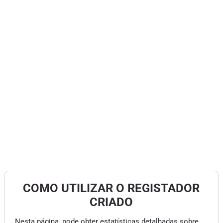
COMO UTILIZAR O REGISTADOR
CRIADO
Nesta página, pode obter estatísticas detalhadas sobre