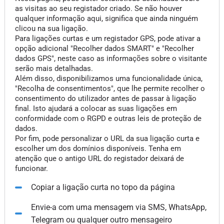
as visitas ao seu registador criado. Se não houver
qualquer informação aqui, significa que ainda ninguém
clicou na sua ligação.
Para ligações curtas e um registador GPS, pode ativar a
opção adicional "Recolher dados SMART" e "Recolher
dados GPS", neste caso as informações sobre o visitante
serão mais detalhadas.
Além disso, disponibilizamos uma funcionalidade única,
"Recolha de consentimentos", que lhe permite recolher o
consentimento do utilizador antes de passar à ligação
final. Isto ajudará a colocar as suas ligações em
conformidade com o RGPD e outras leis de proteção de
dados.
Por fim, pode personalizar o URL da sua ligação curta e
escolher um dos domínios disponíveis. Tenha em
atenção que o antigo URL do registador deixará de
funcionar.
Copiar a ligação curta no topo da página
Envie-a com uma mensagem via SMS, WhatsApp,
Telegram ou qualquer outro mensageiro