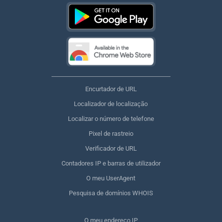
Encurtador de URL
Localizador de localização
Localizar o número de telefone
Pixel de rastreio
Verificador de URL
Contadores IP e barras de utilizador
O meu UserAgent
Pesquisa de domínios WHOIS
O meu endereço IP