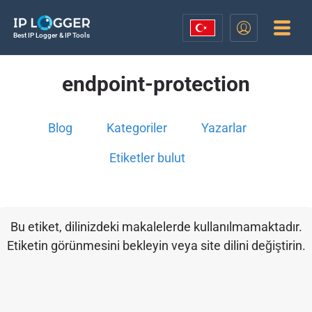
Best IP Logger & IP Tools
endpoint-protection
Blog
Kategoriler
Yazarlar
Etiketler bulut