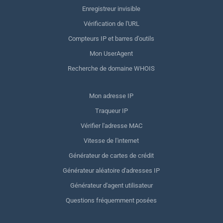
Enregistreur invisible
Vérification de l'URL
Compteurs IP et barres d'outils
Mon UserAgent
Recherche de domaine WHOIS
Mon adresse IP
Traqueur IP
Vérifier l'adresse MAC
Vitesse de l'internet
Générateur de cartes de crédit
Générateur aléatoire d'adresses IP
Générateur d'agent utilisateur
Questions fréquemment posées