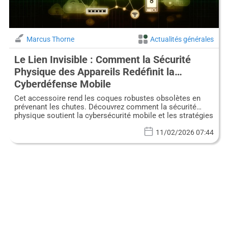
Marcus Thorne
Actualités générales
Le Lien Invisible : Comment la Sécurité
Physique des Appareils Redéfinit la
Cyberdéfense Mobile
Cet accessoire rend les coques robustes obsolètes en
prévenant les chutes. Découvrez comment la sécurité
physique soutient la cybersécurité mobile et les stratégies
OSINT.
11/02/2026 07:44