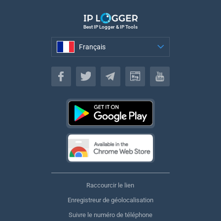
Best IP Logger & IP Tools
Français
Français
Raccourcir le lien
Enregistreur de géolocalisation
Suivre le numéro de téléphone