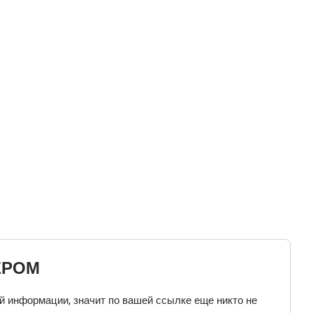
ЕРОМ
ой информации, значит по вашей ссылке еще никто не