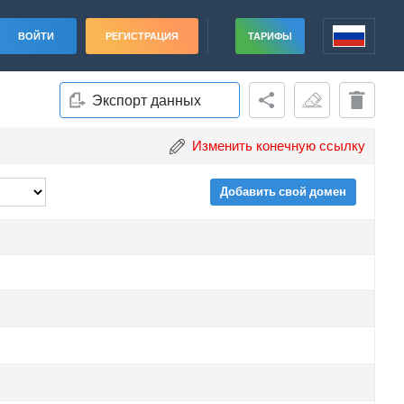
ВОЙТИ
РЕГИСТРАЦИЯ
ТАРИФЫ
Экспорт данных
Изменить конечную ссылку
Добавить свой домен
ade
ade
ade
ade