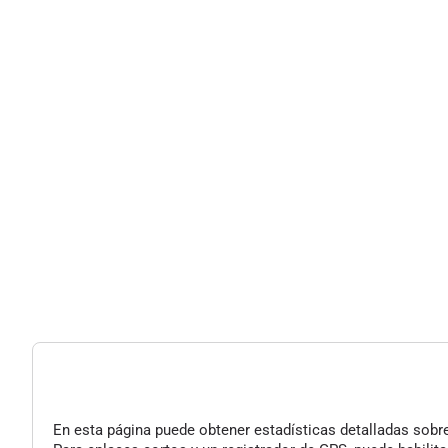
En esta página puede obtener estadísticas detalladas sobre 