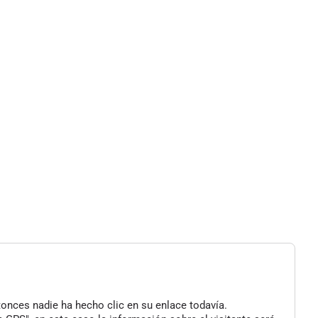
tonces nadie ha hecho clic en su enlace todavía.