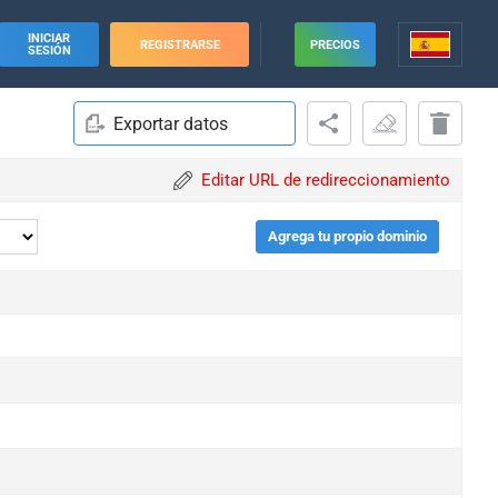
INICIAR
REGISTRARSE
PRECIOS
SESIÓN
Exportar datos
Editar URL de redireccionamiento
Agrega tu propio dominio