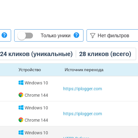
Только уники
24
кликов (уникальные)
28
кликов (всего)
Устройство
Источник перехода
Windows 10
https://iplogger.com
Chrome 144
Windows 10
https://iplogger.com
Chrome 144
Windows 10