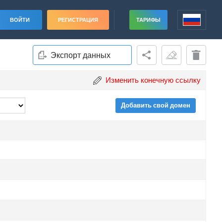
ВОЙТИ
РЕГИСТРАЦИЯ
ТАРИФЫ
Экспорт данных
Изменить конечную ссылку
Добавить свой домен
ade
ade
ade
ade