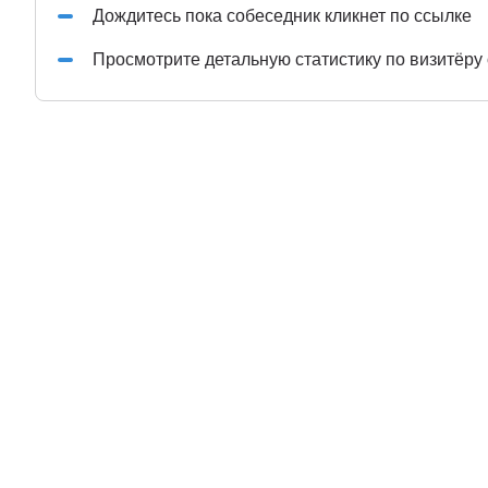
Дождитесь пока собеседник кликнет по ссылке
Просмотрите детальную статистику по визитёру 