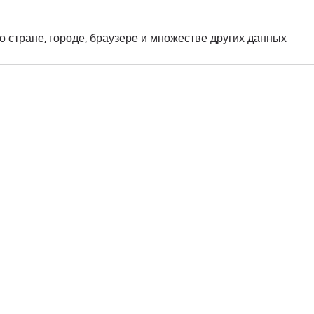
о стране, городе, браузере и множестве других данных