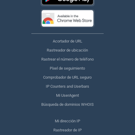
Acortador de URL
Rastreador de ubicación
Rastrear el número de teléfono
Píxel de seguimiento
Comprobador de URL seguro
IP Counters and Userbars
Mi UserAgent
Búsqueda de dominios WHOIS
Mi dirección IP
Rastreador de IP