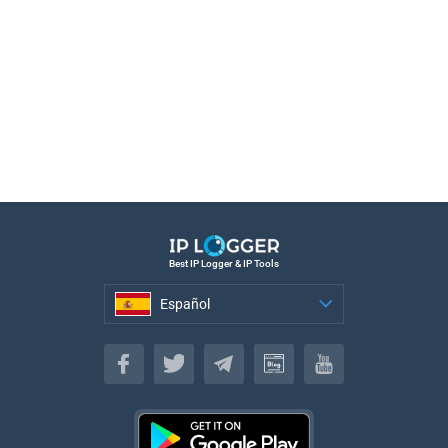
Best IP Logger & IP Tools
Español
Español