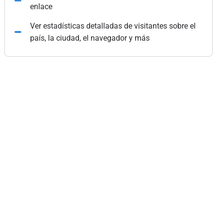
enlace
Ver estadísticas detalladas de visitantes sobre el
país, la ciudad, el navegador y más