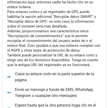
información aquí, entonces nadie ha hecho clic en su
enlace todavía.
Para enlaces cortos y un registrador de GPS, puede
habilitar la opción adicional "Recopilar datos SMART" y
"Recopilar datos de GPS", en este caso la información
sobre el visitante será más detallada.
Además, proporcionamos una característica única
"Recopilación de consentimientos" que le permite
recopilar el consentimiento del usuario antes de ir al
enlace final. Esto ayudará a que sus enlaces cumplan con
el RGPD y otras leyes de protección de datos.
También puede personalizar la URL de su enlace corto y
elegir uno de los dominios disponibles. Tenga en cuenta
que la antigua URL del registrador ya no funcionará.
Copie su enlace corto en la parte superior de la
página
Envíe un mensaje a través de SMS, WhatsApp,
Telegram o cualquier otro mensajero
Espere hasta que la otra persona haga clic en el