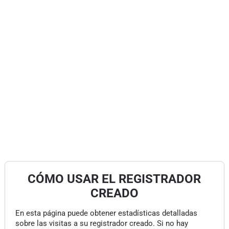
CÓMO USAR EL REGISTRADOR
CREADO
En esta página puede obtener estadísticas detalladas
sobre las visitas a su registrador creado. Si no hay